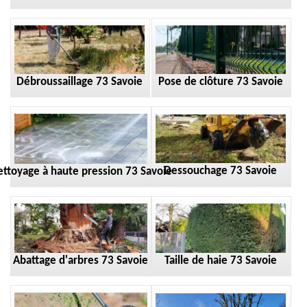
Débroussaillage 73 Savoie
Pose de clôture 73 Savoie
Dessouchage 73 Savoie
ttoyage à haute pression 73 Savoie
Taille de haie 73 Savoie
Abattage d'arbres 73 Savoie