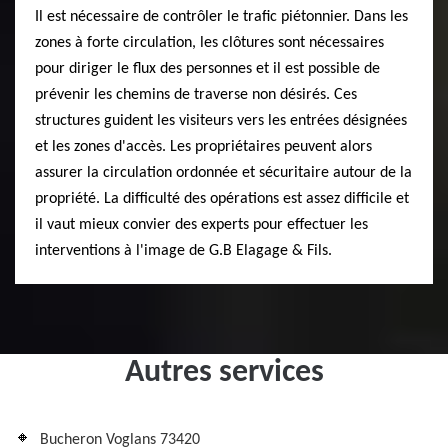
Il est nécessaire de contrôler le trafic piétonnier. Dans les
zones à forte circulation, les clôtures sont nécessaires
pour diriger le flux des personnes et il est possible de
prévenir les chemins de traverse non désirés. Ces
structures guident les visiteurs vers les entrées désignées
et les zones d'accès. Les propriétaires peuvent alors
assurer la circulation ordonnée et sécuritaire autour de la
propriété. La difficulté des opérations est assez difficile et
il vaut mieux convier des experts pour effectuer les
interventions à l'image de G.B Elagage & Fils.
Autres services
Bucheron Voglans 73420