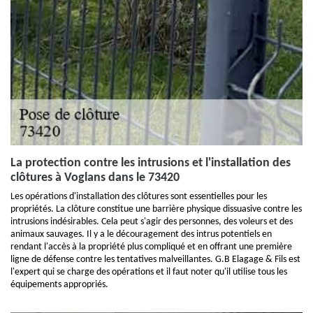
La protection contre les intrusions et l'installation des
clôtures à Voglans dans le 73420
Les opérations d'installation des clôtures sont essentielles pour les
propriétés. La clôture constitue une barrière physique dissuasive contre les
intrusions indésirables. Cela peut s'agir des personnes, des voleurs et des
animaux sauvages. Il y a le découragement des intrus potentiels en
rendant l'accès à la propriété plus compliqué et en offrant une première
ligne de défense contre les tentatives malveillantes. G.B Elagage & Fils est
l'expert qui se charge des opérations et il faut noter qu'il utilise tous les
équipements appropriés.