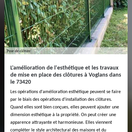
L'amélioration de l'esthétique et les travaux
de mise en place des clôtures à Voglans dans
le 73420
Les opérations d'amélioration esthétique peuvent se faire
par le biais des opérations d'installation des clôtures.
Quand elles sont bien conçues, elles peuvent ajouter une
dimension esthétique à la propriété. On peut créer une
apparence attrayante et harmonieuse. Elles viennent
compléter le style architectural des maisons et du