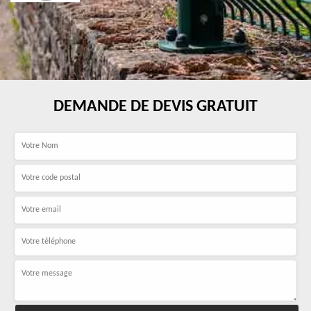
DEMANDE DE DEVIS GRATUIT