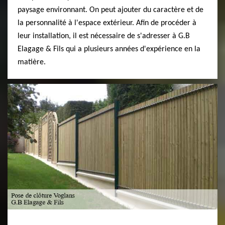
paysage environnant. On peut ajouter du caractère et de
la personnalité à l'espace extérieur. Afin de procéder à
leur installation, il est nécessaire de s'adresser à G.B
Elagage & Fils qui a plusieurs années d'expérience en la
matière.