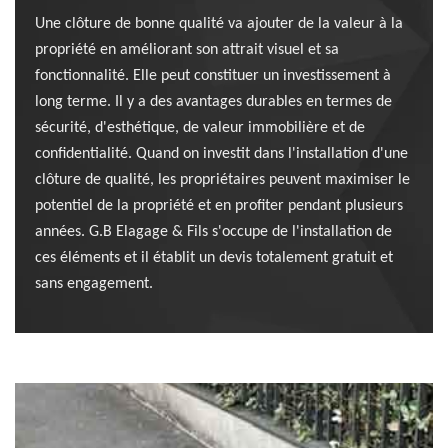
Une clôture de bonne qualité va ajouter de la valeur à la
propriété en améliorant son attrait visuel et sa
fonctionnalité. Elle peut constituer un investissement à
long terme. Il y a des avantages durables en termes de
sécurité, d'esthétique, de valeur immobilière et de
confidentialité. Quand on investit dans l'installation d'une
clôture de qualité, les propriétaires peuvent maximiser le
potentiel de la propriété et en profiter pendant plusieurs
années. G.B Elagage & Fils s'occupe de l'installation de
ces éléments et il établit un devis totalement gratuit et
sans engagement.