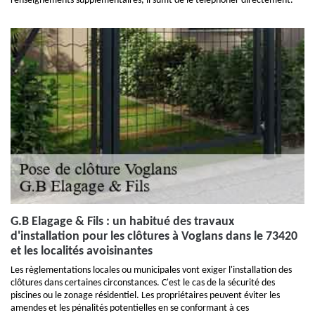
renseignements supplémentaires, il suffit de le téléphoner directement.
G.B Elagage & Fils : un habitué des travaux
d'installation pour les clôtures à Voglans dans le 73420
et les localités avoisinantes
Les règlementations locales ou municipales vont exiger l'installation des
clôtures dans certaines circonstances. C'est le cas de la sécurité des
piscines ou le zonage résidentiel. Les propriétaires peuvent éviter les
amendes et les pénalités potentielles en se conformant à ces