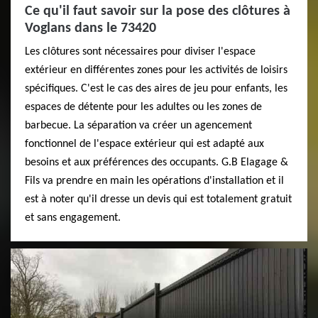
Ce qu'il faut savoir sur la pose des clôtures à
Voglans dans le 73420
Les clôtures sont nécessaires pour diviser l'espace
extérieur en différentes zones pour les activités de loisirs
spécifiques. C'est le cas des aires de jeu pour enfants, les
espaces de détente pour les adultes ou les zones de
barbecue. La séparation va créer un agencement
fonctionnel de l'espace extérieur qui est adapté aux
besoins et aux préférences des occupants. G.B Elagage &
Fils va prendre en main les opérations d'installation et il
est à noter qu'il dresse un devis qui est totalement gratuit
et sans engagement.