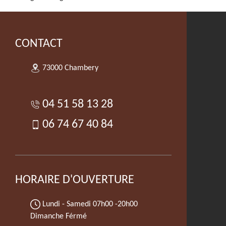
CONTACT
73000 Chambery
04 51 58 13 28
06 74 67 40 84
HORAIRE D'OUVERTURE
Lundi - Samedi
07h00 -20h00
Dimanche Férmé