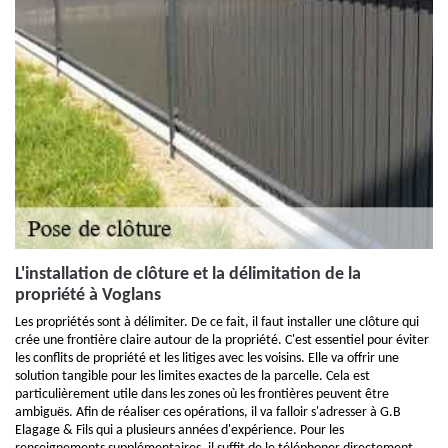
L'installation de clôture et la délimitation de la
propriété à Voglans
Les propriétés sont à délimiter. De ce fait, il faut installer une clôture qui
crée une frontière claire autour de la propriété. C'est essentiel pour éviter
les conflits de propriété et les litiges avec les voisins. Elle va offrir une
solution tangible pour les limites exactes de la parcelle. Cela est
particulièrement utile dans les zones où les frontières peuvent être
ambiguës. Afin de réaliser ces opérations, il va falloir s'adresser à G.B
Elagage & Fils qui a plusieurs années d'expérience. Pour les