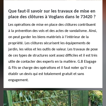
Que faut-il savoir sur les travaux de mise en
place des clôtures à Voglans dans le 73420 ?
Les opérations de mise en place des clôtures contribuent
à la prévention des vols et des actes de vandalisme. Ainsi,
on peut garder les biens matériels à l'intérieur de la
propriété. Les clôtures sécurisent les équipements de
jardin, les vélos et les outils de valeur. Les travaux de pose
de ces types de structures sont assez difficiles et il est très
utile de contacter des experts en la matière. G.B Elagage
& Fils se charge des opérations et il faut noter qu'il va
établir un devis qui est totalement gratuit et sans
engagement.