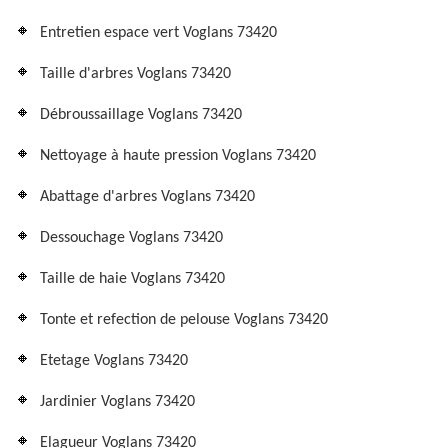
Entretien espace vert Voglans 73420
Taille d'arbres Voglans 73420
Débroussaillage Voglans 73420
Nettoyage à haute pression Voglans 73420
Abattage d'arbres Voglans 73420
Dessouchage Voglans 73420
Taille de haie Voglans 73420
Tonte et refection de pelouse Voglans 73420
Etetage Voglans 73420
Jardinier Voglans 73420
Elagueur Voglans 73420