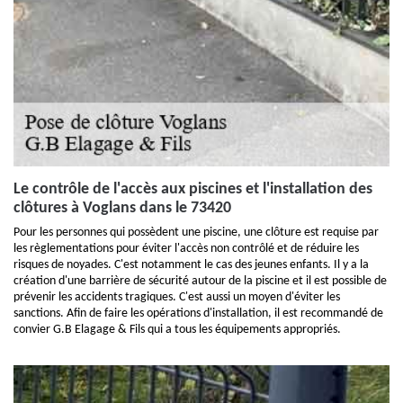
Le contrôle de l'accès aux piscines et l'installation des
clôtures à Voglans dans le 73420
Pour les personnes qui possèdent une piscine, une clôture est requise par
les règlementations pour éviter l'accès non contrôlé et de réduire les
risques de noyades. C'est notamment le cas des jeunes enfants. Il y a la
création d'une barrière de sécurité autour de la piscine et il est possible de
prévenir les accidents tragiques. C'est aussi un moyen d'éviter les
sanctions. Afin de faire les opérations d'installation, il est recommandé de
convier G.B Elagage & Fils qui a tous les équipements appropriés.