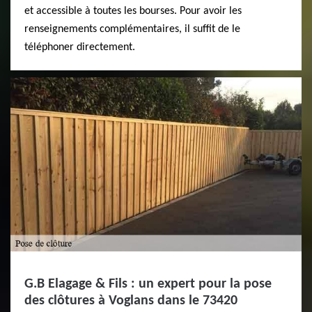
et accessible à toutes les bourses. Pour avoir les
renseignements complémentaires, il suffit de le
téléphoner directement.
G.B Elagage & Fils : un expert pour la pose
des clôtures à Voglans dans le 73420