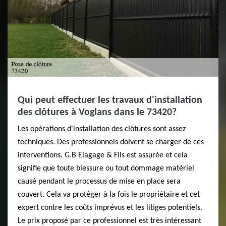
Qui peut effectuer les travaux d'installation
des clôtures à Voglans dans le 73420?
Les opérations d'installation des clôtures sont assez
techniques. Des professionnels doivent se charger de ces
interventions. G.B Elagage & Fils est assurée et cela
signifie que toute blessure ou tout dommage matériel
causé pendant le processus de mise en place sera
couvert. Cela va protéger à la fois le propriétaire et cet
expert contre les coûts imprévus et les litiges potentiels.
Le prix proposé par ce professionnel est très intéressant