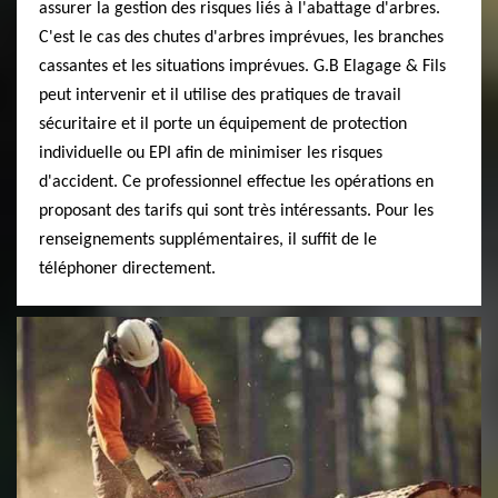
assurer la gestion des risques liés à l'abattage d'arbres.
C'est le cas des chutes d'arbres imprévues, les branches
cassantes et les situations imprévues. G.B Elagage & Fils
peut intervenir et il utilise des pratiques de travail
sécuritaire et il porte un équipement de protection
individuelle ou EPI afin de minimiser les risques
d'accident. Ce professionnel effectue les opérations en
proposant des tarifs qui sont très intéressants. Pour les
renseignements supplémentaires, il suffit de le
téléphoner directement.