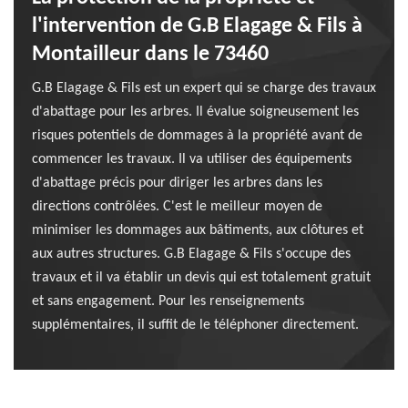
l'intervention de G.B Elagage & Fils à
Montailleur dans le 73460
G.B Elagage & Fils est un expert qui se charge des travaux
d'abattage pour les arbres. Il évalue soigneusement les
risques potentiels de dommages à la propriété avant de
commencer les travaux. Il va utiliser des équipements
d'abattage précis pour diriger les arbres dans les
directions contrôlées. C'est le meilleur moyen de
minimiser les dommages aux bâtiments, aux clôtures et
aux autres structures. G.B Elagage & Fils s'occupe des
travaux et il va établir un devis qui est totalement gratuit
et sans engagement. Pour les renseignements
supplémentaires, il suffit de le téléphoner directement.