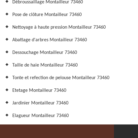
Débroussaillage Montailleur 73460
Pose de clôture Montailleur 73460
Nettoyage à haute pression Montailleur 73460
Abattage d'arbres Montailleur 73460
Dessouchage Montailleur 73460
Taille de haie Montailleur 73460
Tonte et refection de pelouse Montailleur 73460
Etetage Montailleur 73460
Jardinier Montailleur 73460
Elagueur Montailleur 73460