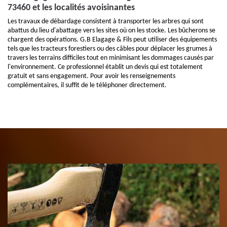
73460 et les localités avoisinantes
Les travaux de débardage consistent à transporter les arbres qui sont
abattus du lieu d'abattage vers les sites où on les stocke. Les bûcherons se
chargent des opérations. G.B Elagage & Fils peut utiliser des équipements
tels que les tracteurs forestiers ou des câbles pour déplacer les grumes à
travers les terrains difficiles tout en minimisant les dommages causés par
l'environnement. Ce professionnel établit un devis qui est totalement
gratuit et sans engagement. Pour avoir les renseignements
complémentaires, il suffit de le téléphoner directement.