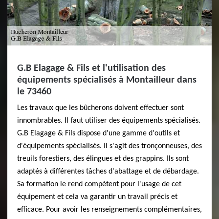
G.B Elagage & Fils et l'utilisation des
équipements spécialisés à Montailleur dans
le 73460
Les travaux que les bûcherons doivent effectuer sont
innombrables. Il faut utiliser des équipements spécialisés.
G.B Elagage & Fils dispose d'une gamme d'outils et
d'équipements spécialisés. Il s'agit des tronçonneuses, des
treuils forestiers, des élingues et des grappins. Ils sont
adaptés à différentes tâches d'abattage et de débardage.
Sa formation le rend compétent pour l'usage de cet
équipement et cela va garantir un travail précis et
efficace. Pour avoir les renseignements complémentaires,