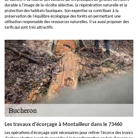
durable à l'image de la récolte sélective, la régénération naturelle et la
protection des habitats fauniques. Son expertise va contribuer à la
préservation de l'équilibre écologique des forêts en permettant une
utilisation responsable des ressources naturelles. Il va aussi proposer des
tarifs qui sont très attractifs.
Les travaux d'écorçage à Montailleur dans le 73460
Les opérations d'écorçage sont nécessaires pour retirer l'écorce des troncs