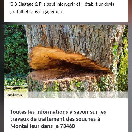
G.B Elagage & Fils peut intervenir et il établit un devis
gratuit et sans engagement.
Toutes les informations à savoir sur les
travaux de traitement des souches à
Montailleur dans le 73460