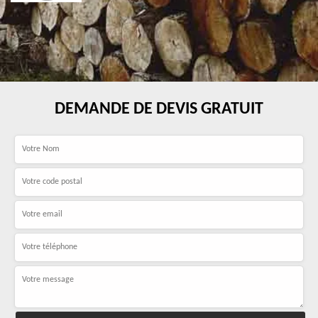
DEMANDE DE DEVIS GRATUIT