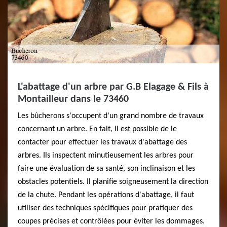
L'abattage d'un arbre par G.B Elagage & Fils à
Montailleur dans le 73460
Les bûcherons s'occupent d'un grand nombre de travaux
concernant un arbre. En fait, il est possible de le
contacter pour effectuer les travaux d'abattage des
arbres. Ils inspectent minutieusement les arbres pour
faire une évaluation de sa santé, son inclinaison et les
obstacles potentiels. Il planifie soigneusement la direction
de la chute. Pendant les opérations d'abattage, il faut
utiliser des techniques spécifiques pour pratiquer des
coupes précises et contrôlées pour éviter les dommages.