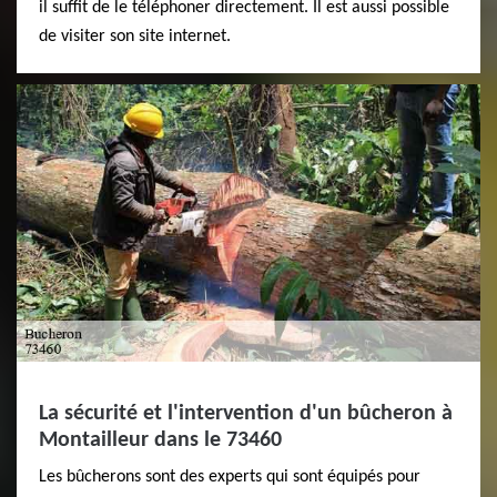
il suffit de le téléphoner directement. Il est aussi possible
de visiter son site internet.
La sécurité et l'intervention d'un bûcheron à
Montailleur dans le 73460
Les bûcherons sont des experts qui sont équipés pour