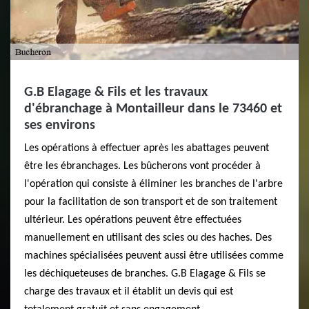
G.B Elagage & Fils et les travaux
d'ébranchage à Montailleur dans le 73460 et
ses environs
Les opérations à effectuer après les abattages peuvent
être les ébranchages. Les bûcherons vont procéder à
l'opération qui consiste à éliminer les branches de l'arbre
pour la facilitation de son transport et de son traitement
ultérieur. Les opérations peuvent être effectuées
manuellement en utilisant des scies ou des haches. Des
machines spécialisées peuvent aussi être utilisées comme
les déchiqueteuses de branches. G.B Elagage & Fils se
charge des travaux et il établit un devis qui est