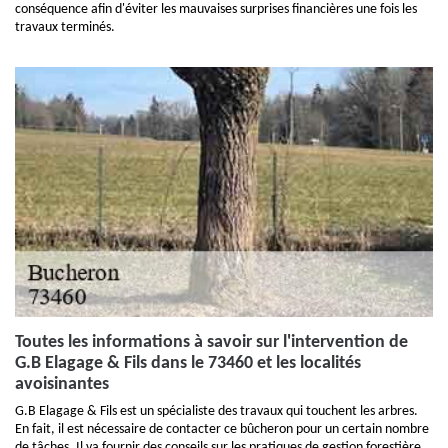
conséquence afin d'éviter les mauvaises surprises financières une fois les
travaux terminés.
Toutes les informations à savoir sur l'intervention de
G.B Elagage & Fils dans le 73460 et les localités
avoisinantes
G.B Elagage & Fils est un spécialiste des travaux qui touchent les arbres.
En fait, il est nécessaire de contacter ce bûcheron pour un certain nombre
de tâches. Il va fournir des conseils sur les pratiques de gestion forestière