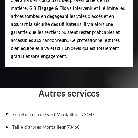
opérations en contactant des professionnels en la
matière. G.B Elagage & Fils va intervenir et il élimine les
arbres tombés en dégageant les voies d'accès et en
assurant la sécurité des utilisateurs. Il y a alors une
garantie que les sentiers puissent rester praticables et
accessibles aux randonneurs. Ce professionnel est très
bien équipé et il va établir un devis qui est totalement
gratuit et sans engagement.
Autres services
Entretien espace vert Montailleur 73460
Taille d'arbres Montailleur 73460