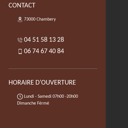
CONTACT
73000 Chambery
04 51 58 13 28
06 74 67 40 84
HORAIRE D'OUVERTURE
Lundi - Samedi
07h00 -20h00
Dimanche Férmé