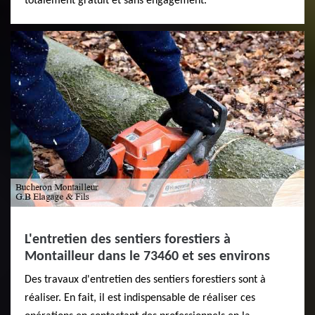
totalement gratuit et sans engagement.
L'entretien des sentiers forestiers à
Montailleur dans le 73460 et ses environs
Des travaux d'entretien des sentiers forestiers sont à
réaliser. En fait, il est indispensable de réaliser ces