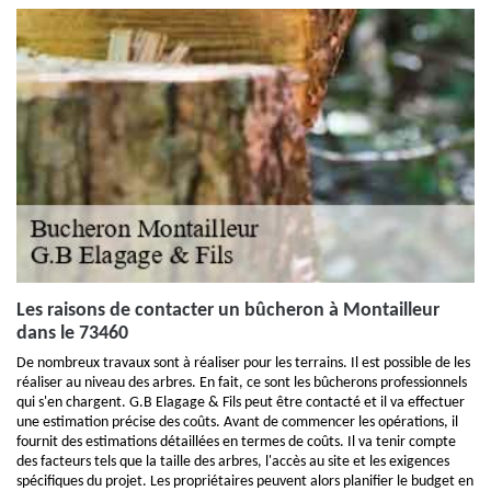
Les raisons de contacter un bûcheron à Montailleur
dans le 73460
De nombreux travaux sont à réaliser pour les terrains. Il est possible de les
réaliser au niveau des arbres. En fait, ce sont les bûcherons professionnels
qui s'en chargent. G.B Elagage & Fils peut être contacté et il va effectuer
une estimation précise des coûts. Avant de commencer les opérations, il
fournit des estimations détaillées en termes de coûts. Il va tenir compte
des facteurs tels que la taille des arbres, l'accès au site et les exigences
spécifiques du projet. Les propriétaires peuvent alors planifier le budget en