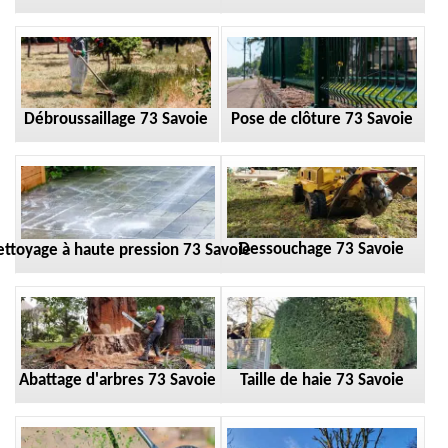
Débroussaillage 73 Savoie
Pose de clôture 73 Savoie
Dessouchage 73 Savoie
ttoyage à haute pression 73 Savoie
Taille de haie 73 Savoie
Abattage d'arbres 73 Savoie