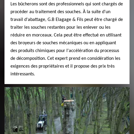
Les bûcherons sont des professionnels qui sont chargés de
procéder au traitement des souches. À la suite d'un
travail d'abattage, G.B Elagage & Fils peut être chargé de
traiter les souches restantes pour les enlever ou les
réduire en morceaux. Cela peut être effectué en utilisant
des broyeurs de souches mécaniques ou en appliquant
des produits chimiques pour l'accélération du processus
de décomposition. Cet expert prend en considération les
exigences des propriétaires et il propose des prix très
intéressants.