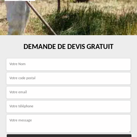
DEMANDE DE DEVIS GRATUIT