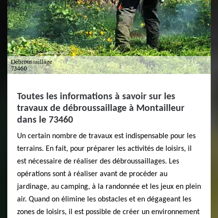
Toutes les informations à savoir sur les
travaux de débroussaillage à Montailleur
dans le 73460
Un certain nombre de travaux est indispensable pour les
terrains. En fait, pour préparer les activités de loisirs, il
est nécessaire de réaliser des débroussaillages. Les
opérations sont à réaliser avant de procéder au
jardinage, au camping, à la randonnée et les jeux en plein
air. Quand on élimine les obstacles et en dégageant les
zones de loisirs, il est possible de créer un environnement