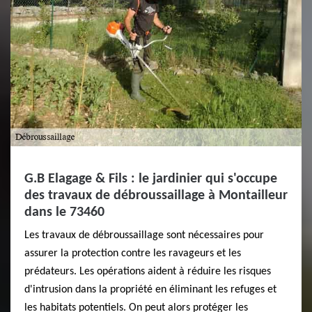
G.B Elagage & Fils : le jardinier qui s'occupe
des travaux de débroussaillage à Montailleur
dans le 73460
Les travaux de débroussaillage sont nécessaires pour
assurer la protection contre les ravageurs et les
prédateurs. Les opérations aident à réduire les risques
d'intrusion dans la propriété en éliminant les refuges et
les habitats potentiels. On peut alors protéger les