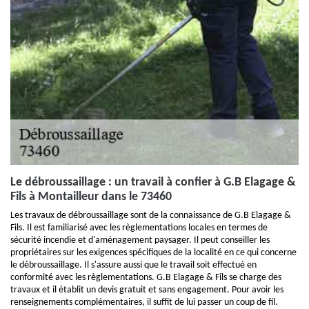
Le débroussaillage : un travail à confier à G.B Elagage &
Fils à Montailleur dans le 73460
Les travaux de débroussaillage sont de la connaissance de G.B Elagage &
Fils. Il est familiarisé avec les règlementations locales en termes de
sécurité incendie et d'aménagement paysager. Il peut conseiller les
propriétaires sur les exigences spécifiques de la localité en ce qui concerne
le débroussaillage. Il s'assure aussi que le travail soit effectué en
conformité avec les règlementations. G.B Elagage & Fils se charge des
travaux et il établit un devis gratuit et sans engagement. Pour avoir les
renseignements complémentaires, il suffit de lui passer un coup de fil.