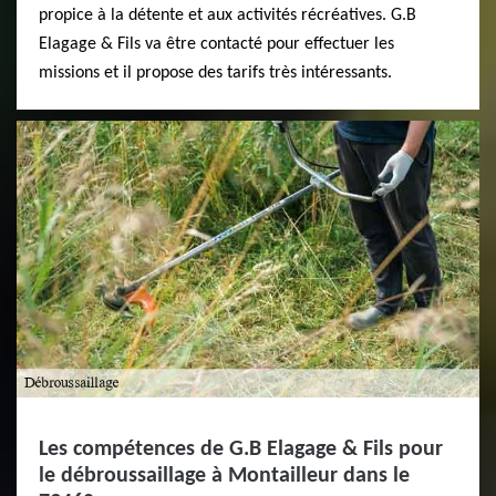
propice à la détente et aux activités récréatives. G.B
Elagage & Fils va être contacté pour effectuer les
missions et il propose des tarifs très intéressants.
Les compétences de G.B Elagage & Fils pour
le débroussaillage à Montailleur dans le