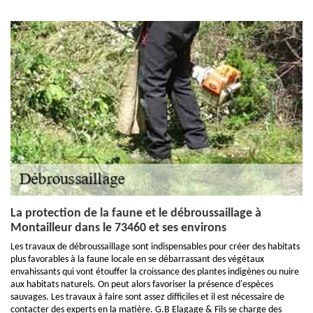
La protection de la faune et le débroussaillage à
Montailleur dans le 73460 et ses environs
Les travaux de débroussaillage sont indispensables pour créer des habitats
plus favorables à la faune locale en se débarrassant des végétaux
envahissants qui vont étouffer la croissance des plantes indigènes ou nuire
aux habitats naturels. On peut alors favoriser la présence d'espèces
sauvages. Les travaux à faire sont assez difficiles et il est nécessaire de
contacter des experts en la matière. G.B Elagage & Fils se charge des