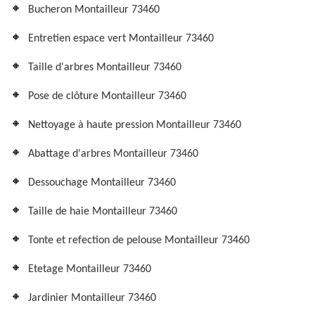
Bucheron Montailleur 73460
Entretien espace vert Montailleur 73460
Taille d'arbres Montailleur 73460
Pose de clôture Montailleur 73460
Nettoyage à haute pression Montailleur 73460
Abattage d'arbres Montailleur 73460
Dessouchage Montailleur 73460
Taille de haie Montailleur 73460
Tonte et refection de pelouse Montailleur 73460
Etetage Montailleur 73460
Jardinier Montailleur 73460