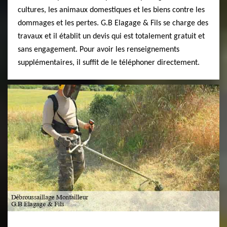
cultures, les animaux domestiques et les biens contre les
dommages et les pertes. G.B Elagage & Fils se charge des
travaux et il établit un devis qui est totalement gratuit et
sans engagement. Pour avoir les renseignements
supplémentaires, il suffit de le téléphoner directement.