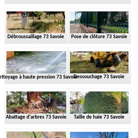
Débroussaillage 73 Savoie
Pose de clôture 73 Savoie
Dessouchage 73 Savoie
ttoyage à haute pression 73 Savoie
Taille de haie 73 Savoie
Abattage d'arbres 73 Savoie