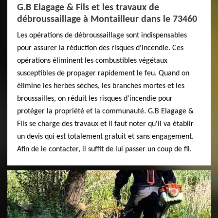
G.B Elagage & Fils et les travaux de
débroussaillage à Montailleur dans le 73460
Les opérations de débroussaillage sont indispensables
pour assurer la réduction des risques d'incendie. Ces
opérations éliminent les combustibles végétaux
susceptibles de propager rapidement le feu. Quand on
élimine les herbes sèches, les branches mortes et les
broussailles, on réduit les risques d'incendie pour
protéger la propriété et la communauté. G.B Elagage &
Fils se charge des travaux et il faut noter qu'il va établir
un devis qui est totalement gratuit et sans engagement.
Afin de le contacter, il suffit de lui passer un coup de fil.