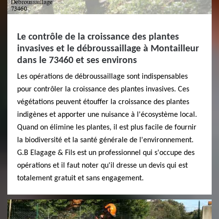
Le contrôle de la croissance des plantes
invasives et le débroussaillage à Montailleur
dans le 73460 et ses environs
Les opérations de débroussaillage sont indispensables
pour contrôler la croissance des plantes invasives. Ces
végétations peuvent étouffer la croissance des plantes
indigènes et apporter une nuisance à l'écosystème local.
Quand on élimine les plantes, il est plus facile de fournir
la biodiversité et la santé générale de l'environnement.
G.B Elagage & Fils est un professionnel qui s'occupe des
opérations et il faut noter qu'il dresse un devis qui est
totalement gratuit et sans engagement.