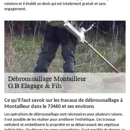
missions et il établit un devis qui est totalement gratuit et sans
engagement.
Ce qu'il faut savoir sur les travaux de débroussaillage à
Montailleur dans le 73460 et ses environs
Les opérations de débroussaillage sont nécessaires pour plusieurs raisons.
Il est possible de les réaliser pour améliorer l'esthétique. Ces travaux
nettoient et embellissent la propriété en se débarrassant des végétaux