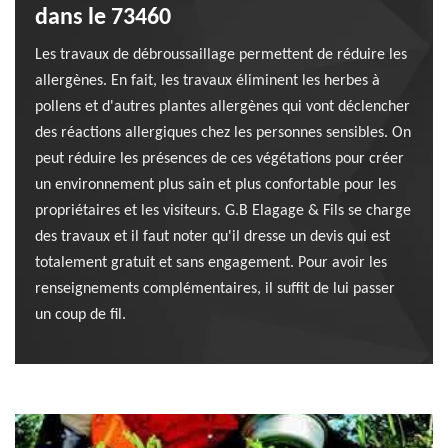
dans le 73460
Les travaux de débroussaillage permettent de réduire les
allergènes. En fait, les travaux éliminent les herbes à
pollens et d'autres plantes allergènes qui vont déclencher
des réactions allergiques chez les personnes sensibles. On
peut réduire les présences de ces végétations pour créer
un environnement plus sain et plus confortable pour les
propriétaires et les visiteurs. G.B Elagage & Fils se charge
des travaux et il faut noter qu'il dresse un devis qui est
totalement gratuit et sans engagement. Pour avoir les
renseignements complémentaires, il suffit de lui passer
un coup de fil.