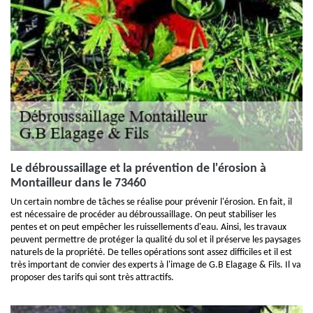
Le débroussaillage et la prévention de l'érosion à
Montailleur dans le 73460
Un certain nombre de tâches se réalise pour prévenir l'érosion. En fait, il
est nécessaire de procéder au débroussaillage. On peut stabiliser les
pentes et on peut empêcher les ruissellements d'eau. Ainsi, les travaux
peuvent permettre de protéger la qualité du sol et il préserve les paysages
naturels de la propriété. De telles opérations sont assez difficiles et il est
très important de convier des experts à l'image de G.B Elagage & Fils. Il va
proposer des tarifs qui sont très attractifs.