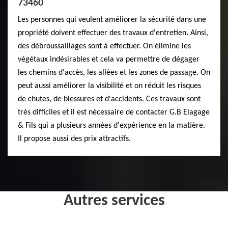
73460
Les personnes qui veulent améliorer la sécurité dans une
propriété doivent effectuer des travaux d'entretien. Ainsi,
des débroussaillages sont à effectuer. On élimine les
végétaux indésirables et cela va permettre de dégager
les chemins d'accès, les allées et les zones de passage. On
peut aussi améliorer la visibilité et on réduit les risques
de chutes, de blessures et d'accidents. Ces travaux sont
très difficiles et il est nécessaire de contacter G.B Elagage
& Fils qui a plusieurs années d'expérience en la matière.
Il propose aussi des prix attractifs.
Autres services