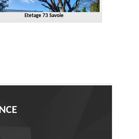
Etetage 73 Savoie
ANCE