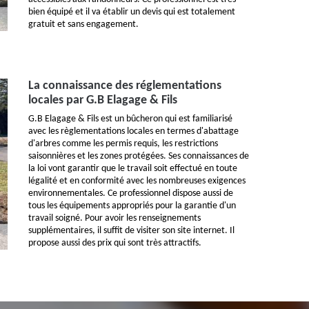
bien équipé et il va établir un devis qui est totalement
gratuit et sans engagement.
La connaissance des réglementations
locales par G.B Elagage & Fils
G.B Elagage & Fils est un bûcheron qui est familiarisé
avec les règlementations locales en termes d'abattage
d'arbres comme les permis requis, les restrictions
saisonnières et les zones protégées. Ses connaissances de
la loi vont garantir que le travail soit effectué en toute
légalité et en conformité avec les nombreuses exigences
environnementales. Ce professionnel dispose aussi de
tous les équipements appropriés pour la garantie d'un
travail soigné. Pour avoir les renseignements
supplémentaires, il suffit de visiter son site internet. Il
propose aussi des prix qui sont très attractifs.