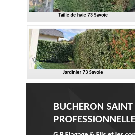
Taille de haie 73 Savoie
Jardinier 73 Savoie
BUCHERON SAINT 
PROFESSIONNELL