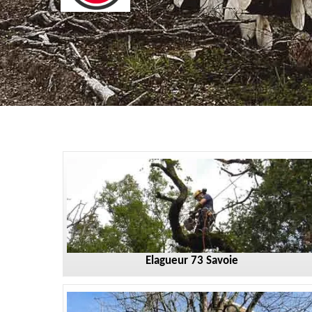
Elagueur 73 Savoie