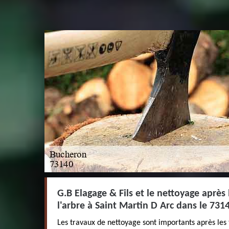
G.B Elagage & Fils et le nettoyage après 
l'arbre à Saint Martin D Arc dans le 731
Les travaux de nettoyage sont importants après les 