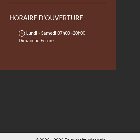
HORAIRE D'OUVERTURE
Lundi - Samedi
07h00 -20h00
Dimanche Férmé