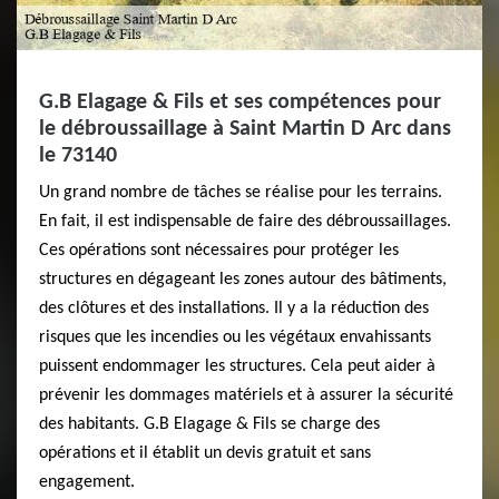
G.B Elagage & Fils et ses compétences pour
le débroussaillage à Saint Martin D Arc dans
le 73140
Un grand nombre de tâches se réalise pour les terrains.
En fait, il est indispensable de faire des débroussaillages.
Ces opérations sont nécessaires pour protéger les
structures en dégageant les zones autour des bâtiments,
des clôtures et des installations. Il y a la réduction des
risques que les incendies ou les végétaux envahissants
puissent endommager les structures. Cela peut aider à
prévenir les dommages matériels et à assurer la sécurité
des habitants. G.B Elagage & Fils se charge des
opérations et il établit un devis gratuit et sans
engagement.