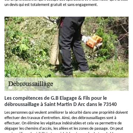
un devis qui est totalement gratuit et sans engagement.
Les compétences de G.B Elagage & Fils pour le
débroussaillage à Saint Martin D Arc dans le 73140
Les personnes qui veulent améliorer la sécurité dans une propriété doivent
effectuer des travaux d'entretien. Ainsi, des débroussaillages sont à
effectuer. On élimine les végétaux indésirables et cela va permettre de
dégager les chemins d'accès, les allées et les zones de passage. On peut