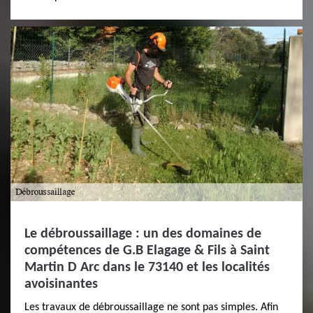
Le débroussaillage : un des domaines de
compétences de G.B Elagage & Fils à Saint
Martin D Arc dans le 73140 et les localités
avoisinantes
Les travaux de débroussaillage ne sont pas simples. Afin