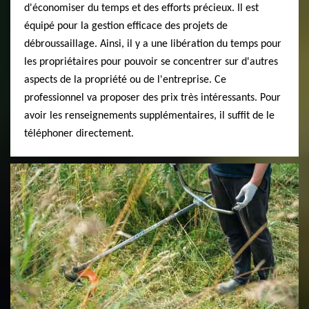
d'économiser du temps et des efforts précieux. Il est
équipé pour la gestion efficace des projets de
débroussaillage. Ainsi, il y a une libération du temps pour
les propriétaires pour pouvoir se concentrer sur d'autres
aspects de la propriété ou de l'entreprise. Ce
professionnel va proposer des prix très intéressants. Pour
avoir les renseignements supplémentaires, il suffit de le
téléphoner directement.