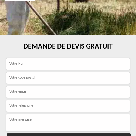
DEMANDE DE DEVIS GRATUIT