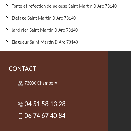
Tonte et refection de pelouse Saint Martin D Arc 73140
Etetage Saint Martin D Arc 73140
Jardinier Saint Martin D Arc 73140
Elagueur Saint Martin D Arc 73140
CONTACT
73000 Chambery
04 51 58 13 28
06 74 67 40 84