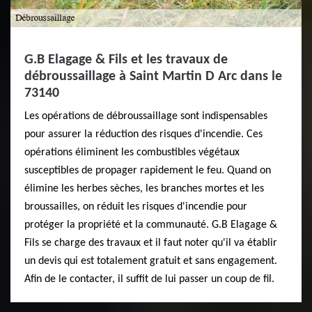
G.B Elagage & Fils et les travaux de
débroussaillage à Saint Martin D Arc dans le
73140
Les opérations de débroussaillage sont indispensables
pour assurer la réduction des risques d'incendie. Ces
opérations éliminent les combustibles végétaux
susceptibles de propager rapidement le feu. Quand on
élimine les herbes sèches, les branches mortes et les
broussailles, on réduit les risques d'incendie pour
protéger la propriété et la communauté. G.B Elagage &
Fils se charge des travaux et il faut noter qu'il va établir
un devis qui est totalement gratuit et sans engagement.
Afin de le contacter, il suffit de lui passer un coup de fil.