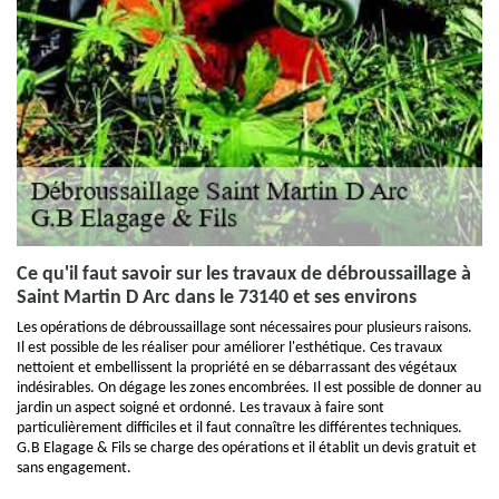
Ce qu'il faut savoir sur les travaux de débroussaillage à
Saint Martin D Arc dans le 73140 et ses environs
Les opérations de débroussaillage sont nécessaires pour plusieurs raisons.
Il est possible de les réaliser pour améliorer l'esthétique. Ces travaux
nettoient et embellissent la propriété en se débarrassant des végétaux
indésirables. On dégage les zones encombrées. Il est possible de donner au
jardin un aspect soigné et ordonné. Les travaux à faire sont
particulièrement difficiles et il faut connaître les différentes techniques.
G.B Elagage & Fils se charge des opérations et il établit un devis gratuit et
sans engagement.