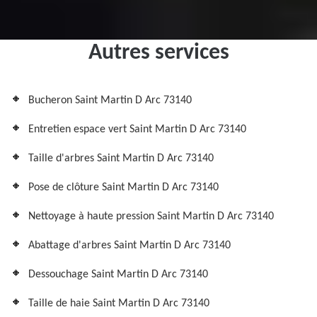
Autres services
Bucheron Saint Martin D Arc 73140
Entretien espace vert Saint Martin D Arc 73140
Taille d'arbres Saint Martin D Arc 73140
Pose de clôture Saint Martin D Arc 73140
Nettoyage à haute pression Saint Martin D Arc 73140
Abattage d'arbres Saint Martin D Arc 73140
Dessouchage Saint Martin D Arc 73140
Taille de haie Saint Martin D Arc 73140