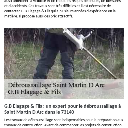
aussi améliorer la visibilité et on réduit les risques de chutes, de blessures
et d'accidents. Ces travaux sont très difficiles et il est nécessaire de
contacter G.B Elagage & Fils qui a plusieurs années d'expérience en la
matière. Il propose aussi des prix attractifs.
G.B Elagage & Fils : un expert pour le débroussaillage à
Saint Martin D Arc dans le 73140
Les travaux de débroussaillage sont indispensables pour la préparation aux
travaux de construction. Avant de commencer les projets de construction