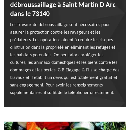
débroussaillage à Saint Martin D Arc
dans le 73140
Les travaux de débroussaillage sont nécessaires pour
assurer la protection contre les ravageurs et les
prédateurs. Les opérations aident à réduire les risques
d'intrusion dans la propriété en éliminant les refuges et
les habitats potentiels. On peut alors protéger les
cultures, les animaux domestiques et les biens contre les
dommages et les pertes. G.B Elagage & Fils se charge des
travaux et il établit un devis qui est totalement gratuit et
sans engagement. Pour avoir les renseignements
supplémentaires, il suffit de le téléphoner directement.