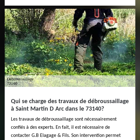
Qui se charge des travaux de débroussaillage
à Saint Martin D Arc dans le 73140?
Les travaux de débroussaillage sont nécessairement
confiés à des experts. En fait, il est nécessaire de
contacter G.B Elagage & Fils. Son intervention permet