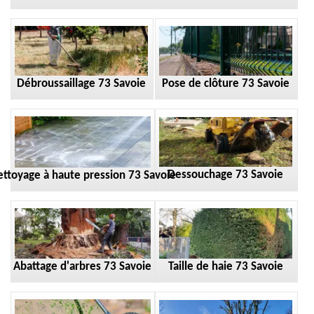
Débroussaillage 73 Savoie
Pose de clôture 73 Savoie
Dessouchage 73 Savoie
ttoyage à haute pression 73 Savoie
Taille de haie 73 Savoie
Abattage d'arbres 73 Savoie