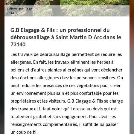
G.B Elagage & Fils : un professionnel du
débroussaillage à Saint Martin D Arc dans le
73140
Les travaux de débroussaillage permettent de réduire les
allergènes. En fait, les travaux éliminent les herbes à
pollens et d'autres plantes allergènes qui vont déclencher
des réactions allergiques chez les personnes sensibles. On
peut réduire les présences de ces végétations pour créer
un environnement plus sain et plus confortable pour les
propriétaires et les visiteurs. G.B Elagage & Fils se charge
des travaux et il faut noter qu'il dresse un devis qui est
totalement gratuit et sans engagement. Pour avoir les
renseignements complémentaires, il suffit de lui passer
un coup de fil.