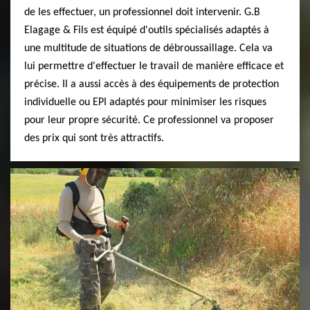
de les effectuer, un professionnel doit intervenir. G.B
Elagage & Fils est équipé d'outils spécialisés adaptés à
une multitude de situations de débroussaillage. Cela va
lui permettre d'effectuer le travail de manière efficace et
précise. Il a aussi accès à des équipements de protection
individuelle ou EPI adaptés pour minimiser les risques
pour leur propre sécurité. Ce professionnel va proposer
des prix qui sont très attractifs.