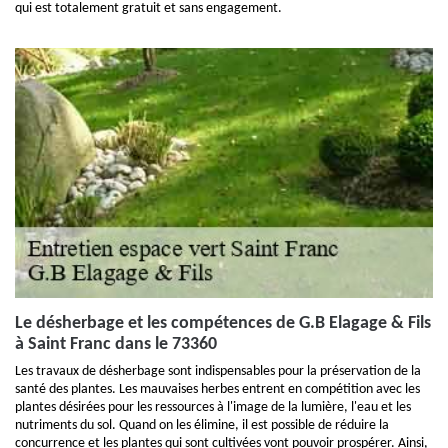
qui est totalement gratuit et sans engagement.
Le désherbage et les compétences de G.B Elagage & Fils
à Saint Franc dans le 73360
Les travaux de désherbage sont indispensables pour la préservation de la
santé des plantes. Les mauvaises herbes entrent en compétition avec les
plantes désirées pour les ressources à l'image de la lumière, l'eau et les
nutriments du sol. Quand on les élimine, il est possible de réduire la
concurrence et les plantes qui sont cultivées vont pouvoir prospérer. Ainsi,