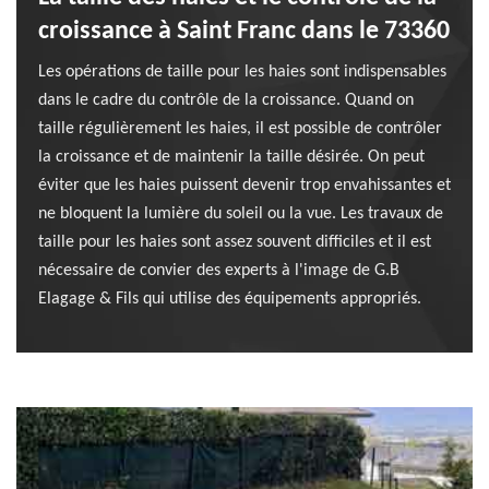
croissance à Saint Franc dans le 73360
Les opérations de taille pour les haies sont indispensables
dans le cadre du contrôle de la croissance. Quand on
taille régulièrement les haies, il est possible de contrôler
la croissance et de maintenir la taille désirée. On peut
éviter que les haies puissent devenir trop envahissantes et
ne bloquent la lumière du soleil ou la vue. Les travaux de
taille pour les haies sont assez souvent difficiles et il est
nécessaire de convier des experts à l'image de G.B
Elagage & Fils qui utilise des équipements appropriés.