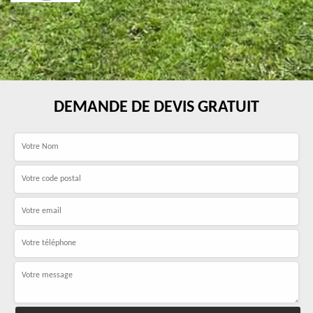
DEMANDE DE DEVIS GRATUIT