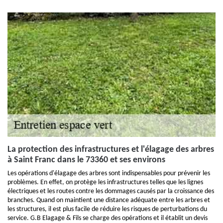
La protection des infrastructures et l'élagage des arbres
à Saint Franc dans le 73360 et ses environs
Les opérations d'élagage des arbres sont indispensables pour prévenir les
problèmes. En effet, on protège les infrastructures telles que les lignes
électriques et les routes contre les dommages causés par la croissance des
branches. Quand on maintient une distance adéquate entre les arbres et
les structures, il est plus facile de réduire les risques de perturbations du
service. G.B Elagage & Fils se charge des opérations et il établit un devis