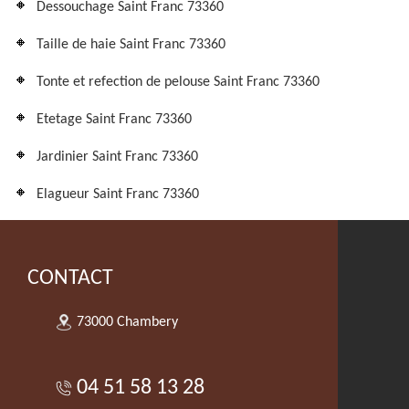
Dessouchage Saint Franc 73360
Taille de haie Saint Franc 73360
Tonte et refection de pelouse Saint Franc 73360
Etetage Saint Franc 73360
Jardinier Saint Franc 73360
Elagueur Saint Franc 73360
CONTACT
73000 Chambery
04 51 58 13 28