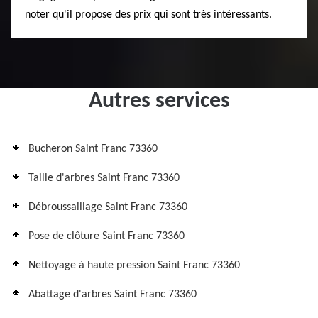
noter qu'il propose des prix qui sont très intéressants.
Autres services
Bucheron Saint Franc 73360
Taille d'arbres Saint Franc 73360
Débroussaillage Saint Franc 73360
Pose de clôture Saint Franc 73360
Nettoyage à haute pression Saint Franc 73360
Abattage d'arbres Saint Franc 73360