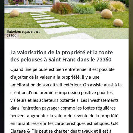
La valorisation de la propriété et la tonte
des pelouses à Saint Franc dans le 73360
Quand une pelouse est bien entretenue, il est possible
d'ajouter de la valeur à la propriété. Il y a une
amélioration de son attrait extérieur. On assiste aussi à la
création d'une première impression positive pour les
visiteurs et les acheteurs potentiels. Les investissements
dans l'entretien paysager comme les tontes régulières
peuvent augmenter la valeur de revente de la propriété
en faisant ressortir les caractéristiques esthétiques. G.B
Elagage & Fils peut se charger des travaux et il est à