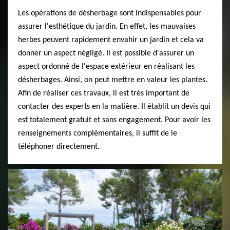
Les opérations de désherbage sont indispensables pour
assurer l'esthétique du jardin. En effet, les mauvaises
herbes peuvent rapidement envahir un jardin et cela va
donner un aspect négligé. Il est possible d'assurer un
aspect ordonné de l'espace extérieur en réalisant les
désherbages. Ainsi, on peut mettre en valeur les plantes.
Afin de réaliser ces travaux, il est très important de
contacter des experts en la matière. Il établit un devis qui
est totalement gratuit et sans engagement. Pour avoir les
renseignements complémentaires, il suffit de le
téléphoner directement.