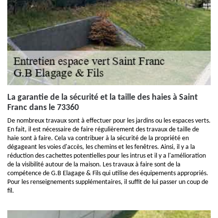
La garantie de la sécurité et la taille des haies à Saint
Franc dans le 73360
De nombreux travaux sont à effectuer pour les jardins ou les espaces verts.
En fait, il est nécessaire de faire régulièrement des travaux de taille de
haie sont à faire. Cela va contribuer à la sécurité de la propriété en
dégageant les voies d'accès, les chemins et les fenêtres. Ainsi, il y a la
réduction des cachettes potentielles pour les intrus et il y a l'amélioration
de la visibilité autour de la maison. Les travaux à faire sont de la
compétence de G.B Elagage & Fils qui utilise des équipements appropriés.
Pour les renseignements supplémentaires, il suffit de lui passer un coup de
fil.