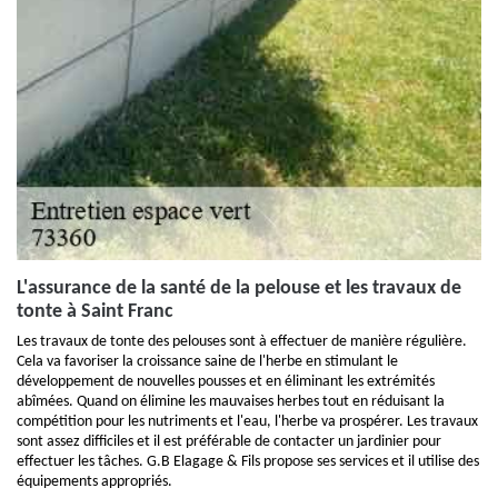
L'assurance de la santé de la pelouse et les travaux de
tonte à Saint Franc
Les travaux de tonte des pelouses sont à effectuer de manière régulière.
Cela va favoriser la croissance saine de l'herbe en stimulant le
développement de nouvelles pousses et en éliminant les extrémités
abîmées. Quand on élimine les mauvaises herbes tout en réduisant la
compétition pour les nutriments et l'eau, l'herbe va prospérer. Les travaux
sont assez difficiles et il est préférable de contacter un jardinier pour
effectuer les tâches. G.B Elagage & Fils propose ses services et il utilise des
équipements appropriés.