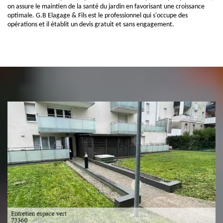
on assure le maintien de la santé du jardin en favorisant une croissance
optimale. G.B Elagage & Fils est le professionnel qui s'occupe des
opérations et il établit un devis gratuit et sans engagement.