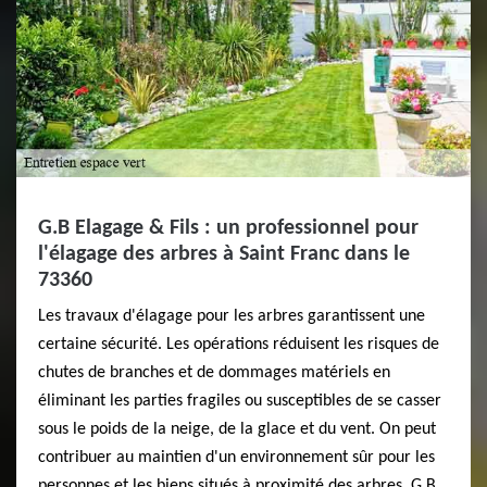
G.B Elagage & Fils : un professionnel pour
l'élagage des arbres à Saint Franc dans le
73360
Les travaux d'élagage pour les arbres garantissent une
certaine sécurité. Les opérations réduisent les risques de
chutes de branches et de dommages matériels en
éliminant les parties fragiles ou susceptibles de se casser
sous le poids de la neige, de la glace et du vent. On peut
contribuer au maintien d'un environnement sûr pour les
personnes et les biens situés à proximité des arbres. G.B