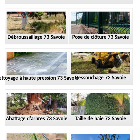
Débroussaillage 73 Savoie
Pose de clôture 73 Savoie
Dessouchage 73 Savoie
ttoyage à haute pression 73 Savoie
Taille de haie 73 Savoie
Abattage d'arbres 73 Savoie