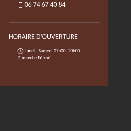
06 74 67 40 84
HORAIRE D'OUVERTURE
Lundi - Samedi
07h00 -20h00
Dimanche Férmé