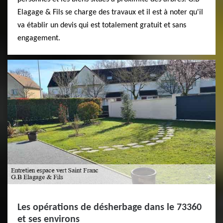
Elagage & Fils se charge des travaux et il est à noter qu'il
va établir un devis qui est totalement gratuit et sans
engagement.
Les opérations de désherbage dans le 73360
et ses environs