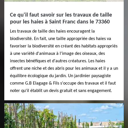
Ce qu'il faut savoir sur les travaux de taille
pour les haies à Saint Franc dans le 73360
Les travaux de taille des haies encouragent la
biodiversité. En fait, une taille appropriée des haies va
favoriser la biodiversité en créant des habitats appropriés
à une variété d'animaux à l'image des oiseaux, des
insectes bénéfiques et d'autres créatures. Les haies
offrent une niche et des abris pour les animaux et il y a un
équilibre écologique du jardin. Un jardinier paysagiste
comme G.B Elagage & Fils s'occupe des travaux et il faut
noter qu'il établit un devis gratuit et sans engagement.