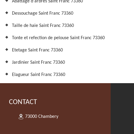
Abattage d'arbres Saint Franc 73360
Dessouchage Saint Franc 73360
Taille de haie Saint Franc 73360
Tonte et refection de pelouse Saint Franc 73360
Etetage Saint Franc 73360
Jardinier Saint Franc 73360
Elagueur Saint Franc 73360
CONTACT
73000 Chambery