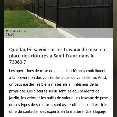
Que faut-il savoir sur les travaux de mise en
place des clôtures à Saint Franc dans le
73360 ?
Les opérations de mise en place des clôtures contribuent
à la prévention des vols et des actes de vandalisme. Ainsi,
on peut garder les biens matériels à l'intérieur de la
propriété. Les clôtures sécurisent les équipements de
jardin, les vélos et les outils de valeur. Les travaux de pose
de ces types de structures sont assez difficiles et il est très
utile de contacter des experts en la matière. G.B Elagage