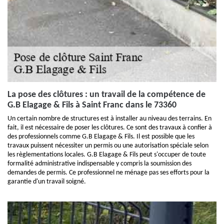
La pose des clôtures : un travail de la compétence de
G.B Elagage & Fils à Saint Franc dans le 73360
Un certain nombre de structures est à installer au niveau des terrains. En
fait, il est nécessaire de poser les clôtures. Ce sont des travaux à confier à
des professionnels comme G.B Elagage & Fils. Il est possible que les
travaux puissent nécessiter un permis ou une autorisation spéciale selon
les règlementations locales. G.B Elagage & Fils peut s'occuper de toute
formalité administrative indispensable y compris la soumission des
demandes de permis. Ce professionnel ne ménage pas ses efforts pour la
garantie d'un travail soigné.