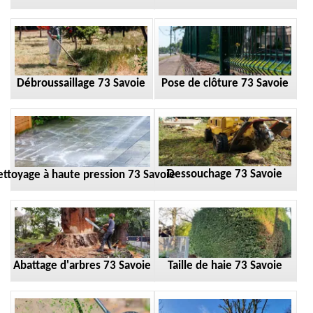
Débroussaillage 73 Savoie
Pose de clôture 73 Savoie
Dessouchage 73 Savoie
ttoyage à haute pression 73 Savoie
Taille de haie 73 Savoie
Abattage d'arbres 73 Savoie