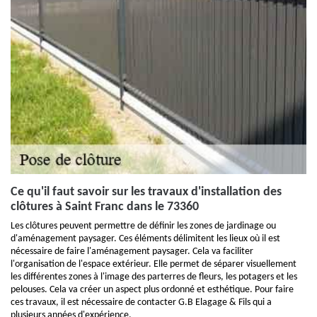
Ce qu'il faut savoir sur les travaux d'installation des
clôtures à Saint Franc dans le 73360
Les clôtures peuvent permettre de définir les zones de jardinage ou
d'aménagement paysager. Ces éléments délimitent les lieux où il est
nécessaire de faire l'aménagement paysager. Cela va faciliter
l'organisation de l'espace extérieur. Elle permet de séparer visuellement
les différentes zones à l'image des parterres de fleurs, les potagers et les
pelouses. Cela va créer un aspect plus ordonné et esthétique. Pour faire
ces travaux, il est nécessaire de contacter G.B Elagage & Fils qui a
plusieurs années d'expérience.