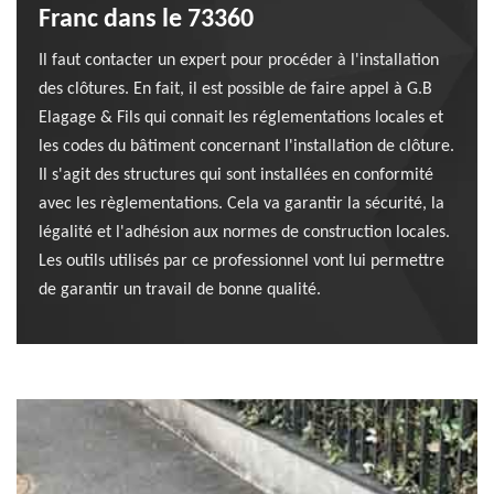
Franc dans le 73360
Il faut contacter un expert pour procéder à l'installation
des clôtures. En fait, il est possible de faire appel à G.B
Elagage & Fils qui connait les réglementations locales et
les codes du bâtiment concernant l'installation de clôture.
Il s'agit des structures qui sont installées en conformité
avec les règlementations. Cela va garantir la sécurité, la
légalité et l'adhésion aux normes de construction locales.
Les outils utilisés par ce professionnel vont lui permettre
de garantir un travail de bonne qualité.