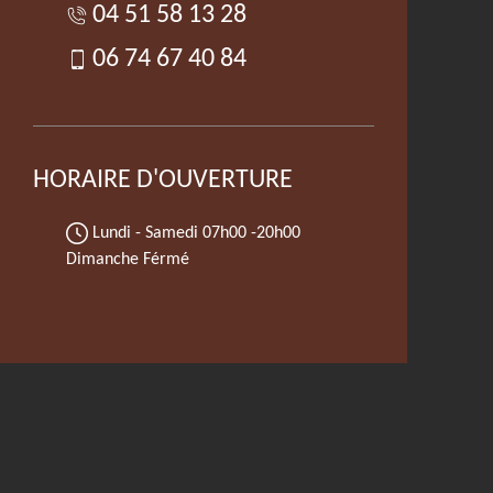
04 51 58 13 28
06 74 67 40 84
HORAIRE D'OUVERTURE
Lundi - Samedi
07h00 -20h00
Dimanche Férmé