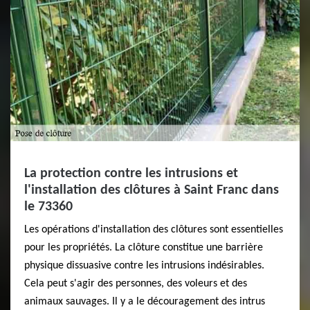
La protection contre les intrusions et
l'installation des clôtures à Saint Franc dans
le 73360
Les opérations d'installation des clôtures sont essentielles
pour les propriétés. La clôture constitue une barrière
physique dissuasive contre les intrusions indésirables.
Cela peut s'agir des personnes, des voleurs et des
animaux sauvages. Il y a le découragement des intrus