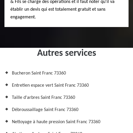
& Fils se charge des opérations et il faut noter qu'il va
établir un devis qui est totalement gratuit et sans
engagement.
Autres services
Bucheron Saint Franc 73360
Entretien espace vert Saint Franc 73360
Taille d'arbres Saint Franc 73360
Débroussaillage Saint Franc 73360
Nettoyage à haute pression Saint Franc 73360