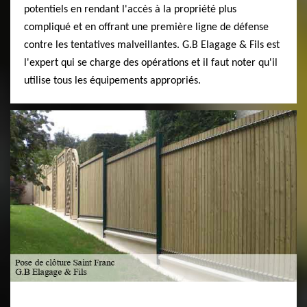
potentiels en rendant l'accès à la propriété plus
compliqué et en offrant une première ligne de défense
contre les tentatives malveillantes. G.B Elagage & Fils est
l'expert qui se charge des opérations et il faut noter qu'il
utilise tous les équipements appropriés.