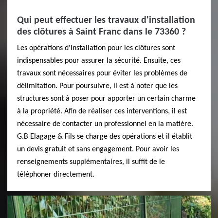
Qui peut effectuer les travaux d'installation
des clôtures à Saint Franc dans le 73360 ?
Les opérations d'installation pour les clôtures sont
indispensables pour assurer la sécurité. Ensuite, ces
travaux sont nécessaires pour éviter les problèmes de
délimitation. Pour poursuivre, il est à noter que les
structures sont à poser pour apporter un certain charme
à la propriété. Afin de réaliser ces interventions, il est
nécessaire de contacter un professionnel en la matière.
G.B Elagage & Fils se charge des opérations et il établit
un devis gratuit et sans engagement. Pour avoir les
renseignements supplémentaires, il suffit de le
téléphoner directement.