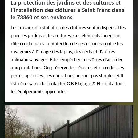
La protection des jardins et des cultures et
l'installation des clôtures à Saint Franc dans
le 73360 et ses environs
Les travaux d'installation des clôtures sont indispensables
pour les jardins et les cultures. Ces éléments jouent un
rôle crucial dans la protection de ces espaces contre les
ravageurs à l'image des lapins, des cerfs et d'autres
animaux sauvages. Elles empêchent ces êtres d'accéder
aux plantations. On préserve les récoltes et on réduit les
pertes agricoles. Les opérations ne sont pas simples et il
est nécessaire de contacter G.B Elagage & Fils qui a tous
les équipements appropriés.