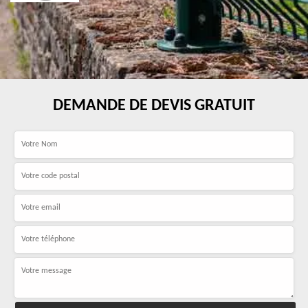
DEMANDE DE DEVIS GRATUIT