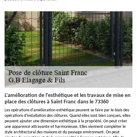
L'amélioration de l'esthétique et les travaux de mise en
place des clôtures à Saint Franc dans le 73360
Les opérations d'amélioration esthétique peuvent se faire par le biais des
opérations d'installation des clôtures. Quand elles sont bien conçues, elles
peuvent ajouter une dimension esthétique à la propriété. On peut créer
une apparence attrayante et harmonieuse. Elles viennent compléter le
style architectural des maisons et du paysage environnant. On peut