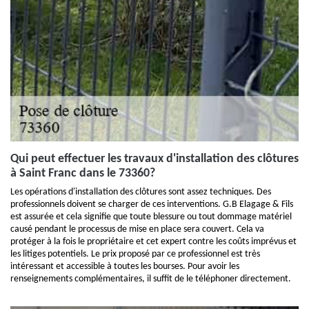
Qui peut effectuer les travaux d'installation des clôtures
à Saint Franc dans le 73360?
Les opérations d'installation des clôtures sont assez techniques. Des
professionnels doivent se charger de ces interventions. G.B Elagage & Fils
est assurée et cela signifie que toute blessure ou tout dommage matériel
causé pendant le processus de mise en place sera couvert. Cela va
protéger à la fois le propriétaire et cet expert contre les coûts imprévus et
les litiges potentiels. Le prix proposé par ce professionnel est très
intéressant et accessible à toutes les bourses. Pour avoir les
renseignements complémentaires, il suffit de le téléphoner directement.