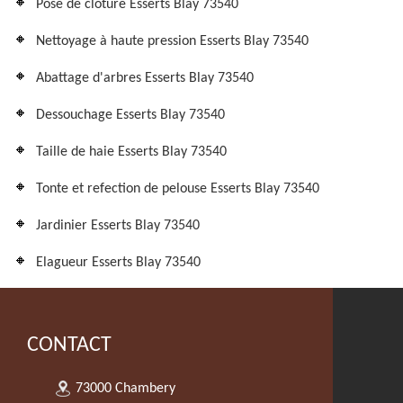
Pose de clôture Esserts Blay 73540
Nettoyage à haute pression Esserts Blay 73540
Abattage d'arbres Esserts Blay 73540
Dessouchage Esserts Blay 73540
Taille de haie Esserts Blay 73540
Tonte et refection de pelouse Esserts Blay 73540
Jardinier Esserts Blay 73540
Elagueur Esserts Blay 73540
CONTACT
73000 Chambery