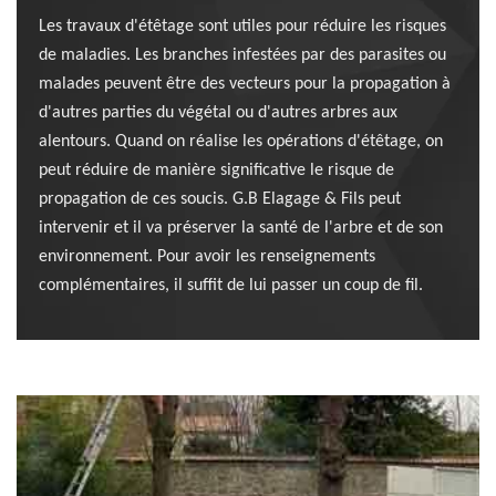
Les travaux d'étêtage sont utiles pour réduire les risques
de maladies. Les branches infestées par des parasites ou
malades peuvent être des vecteurs pour la propagation à
d'autres parties du végétal ou d'autres arbres aux
alentours. Quand on réalise les opérations d'étêtage, on
peut réduire de manière significative le risque de
propagation de ces soucis. G.B Elagage & Fils peut
intervenir et il va préserver la santé de l'arbre et de son
environnement. Pour avoir les renseignements
complémentaires, il suffit de lui passer un coup de fil.