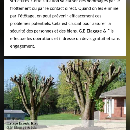
structures. Cette situation va causer des dommages par le
frottement ou par le contact direct. Quand on les élimine
par l'étêtage, on peut prévenir efficacement ces
problèmes potentiels. Cela est crucial pour assurer la
sécurité des personnes et des biens. G.B Elagage & Fils
effectue les opérations et il dresse un devis gratuit et sans
engagement.