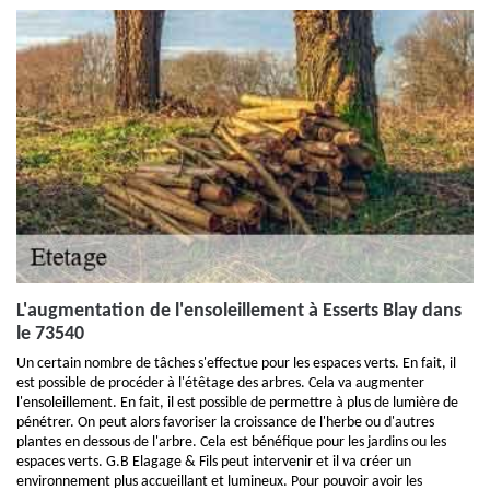
L'augmentation de l'ensoleillement à Esserts Blay dans
le 73540
Un certain nombre de tâches s'effectue pour les espaces verts. En fait, il
est possible de procéder à l'étêtage des arbres. Cela va augmenter
l'ensoleillement. En fait, il est possible de permettre à plus de lumière de
pénétrer. On peut alors favoriser la croissance de l'herbe ou d'autres
plantes en dessous de l'arbre. Cela est bénéfique pour les jardins ou les
espaces verts. G.B Elagage & Fils peut intervenir et il va créer un
environnement plus accueillant et lumineux. Pour pouvoir avoir les