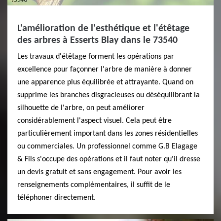
L'amélioration de l'esthétique et l'étêtage
des arbres à Esserts Blay dans le 73540
Les travaux d'étêtage forment les opérations par
excellence pour façonner l'arbre de manière à donner
une apparence plus équilibrée et attrayante. Quand on
supprime les branches disgracieuses ou déséquilibrant la
silhouette de l'arbre, on peut améliorer
considérablement l'aspect visuel. Cela peut être
particulièrement important dans les zones résidentielles
ou commerciales. Un professionnel comme G.B Elagage
& Fils s'occupe des opérations et il faut noter qu'il dresse
un devis gratuit et sans engagement. Pour avoir les
renseignements complémentaires, il suffit de le
téléphoner directement.