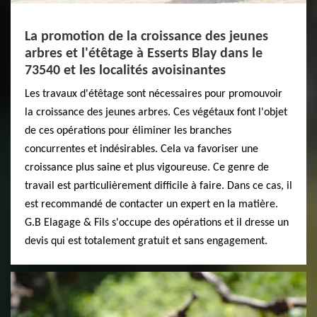
La promotion de la croissance des jeunes
arbres et l'étêtage à Esserts Blay dans le
73540 et les localités avoisinantes
Les travaux d'étêtage sont nécessaires pour promouvoir
la croissance des jeunes arbres. Ces végétaux font l'objet
de ces opérations pour éliminer les branches
concurrentes et indésirables. Cela va favoriser une
croissance plus saine et plus vigoureuse. Ce genre de
travail est particulièrement difficile à faire. Dans ce cas, il
est recommandé de contacter un expert en la matière.
G.B Elagage & Fils s'occupe des opérations et il dresse un
devis qui est totalement gratuit et sans engagement.