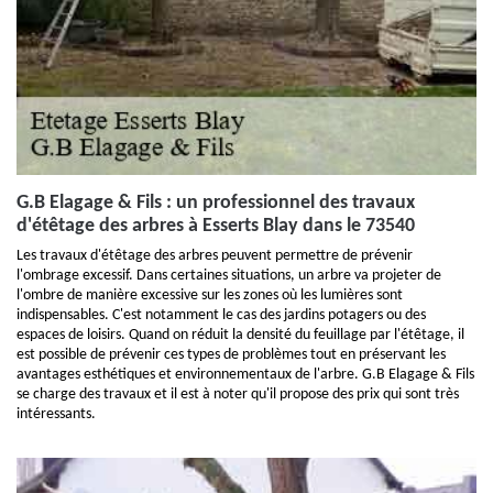
G.B Elagage & Fils : un professionnel des travaux
d'étêtage des arbres à Esserts Blay dans le 73540
Les travaux d'étêtage des arbres peuvent permettre de prévenir
l'ombrage excessif. Dans certaines situations, un arbre va projeter de
l'ombre de manière excessive sur les zones où les lumières sont
indispensables. C'est notamment le cas des jardins potagers ou des
espaces de loisirs. Quand on réduit la densité du feuillage par l'étêtage, il
est possible de prévenir ces types de problèmes tout en préservant les
avantages esthétiques et environnementaux de l'arbre. G.B Elagage & Fils
se charge des travaux et il est à noter qu'il propose des prix qui sont très
intéressants.