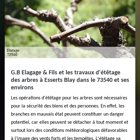
G.B Elagage & Fils et les travaux d'étêtage
des arbres à Esserts Blay dans le 73540 et ses
environs
Les opérations d'étêtage pour les arbres sont nécessaires
pour la sécurité des biens et des personnes. En effet, les
branches en mauvais état peuvent constituer un danger
potentiel, car elles peuvent se détacher à tout moment et
surtout lors des conditions météorologiques défavorables
à l'image des vents forts et les tempêtes. L'étêtage va