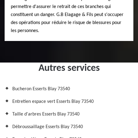
permettre d'assurer le retrait de ces branches qui
constituent un danger. G.B Elagage & Fils peut s'occuper
des opérations pour réduire le risque de blessures pour
les personnes.
Autres services
Bucheron Esserts Blay 73540
Entretien espace vert Esserts Blay 73540
Taille d'arbres Esserts Blay 73540
Débroussaillage Esserts Blay 73540