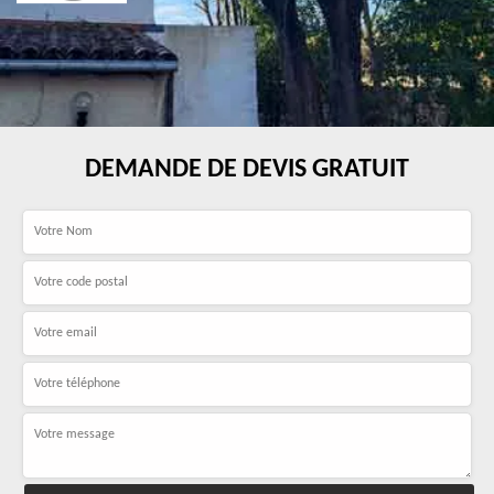
DEMANDE DE DEVIS GRATUIT