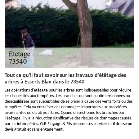
Tout ce qu'il faut savoir sur les travaux d'étêtage des
arbres à Esserts Blay dans le 73540
Les opérations d'étêtage pour les arbres sont indispensables pour réduire
les risques liés aux tempêtes. Les branches qui sont surdimensionnées ou
déséquilibrées sont susceptibles de se briser à cause des vents forts ou des
tempêtes. Cela va entraîner des dommages importants aux propriétés
avoisinantes ou d'autres arbres. Quand on sectionne les branches par
l'étêtage, il y a la réduction significative des risques de dommages causés
par les intempéries. G.B Elagage & Fils propose ses services et il dresse un
devis gratuit et sans engagement.