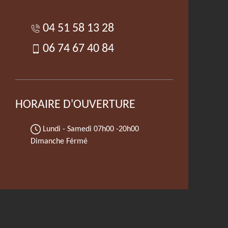
04 51 58 13 28
06 74 67 40 84
HORAIRE D'OUVERTURE
Lundi - Samedi
07h00 -20h00
Dimanche Férmé