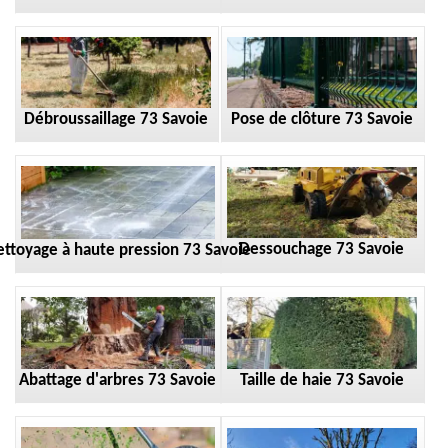
Débroussaillage 73 Savoie
Pose de clôture 73 Savoie
Dessouchage 73 Savoie
ttoyage à haute pression 73 Savoie
Taille de haie 73 Savoie
Abattage d'arbres 73 Savoie