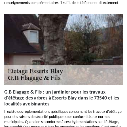
renseignements complémentaires, il suffit de le téléphoner directement.
G.B Elagage & Fils : un jardinier pour les travaux
d'étêtage des arbres à Esserts Blay dans le 73540 et les
localités avoisinantes
Il existe des réglementations spécifiques concernant les travaux d'étêtage
pour des raisons de sécurité publique ou de conformité aux normes
municipales. Quand on se conforme à ces réglementations par l'étêtage,