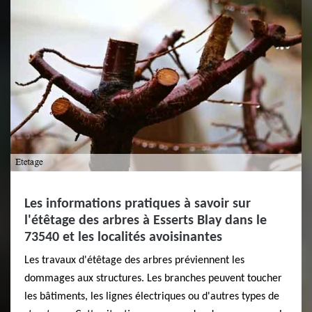
Les informations pratiques à savoir sur
l'étêtage des arbres à Esserts Blay dans le
73540 et les localités avoisinantes
Les travaux d'étêtage des arbres préviennent les
dommages aux structures. Les branches peuvent toucher
les bâtiments, les lignes électriques ou d'autres types de