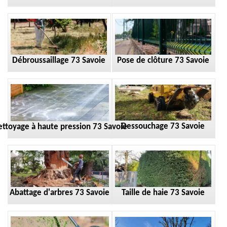
Débroussaillage 73 Savoie
Pose de clôture 73 Savoie
Dessouchage 73 Savoie
ttoyage à haute pression 73 Savoie
Taille de haie 73 Savoie
Abattage d'arbres 73 Savoie