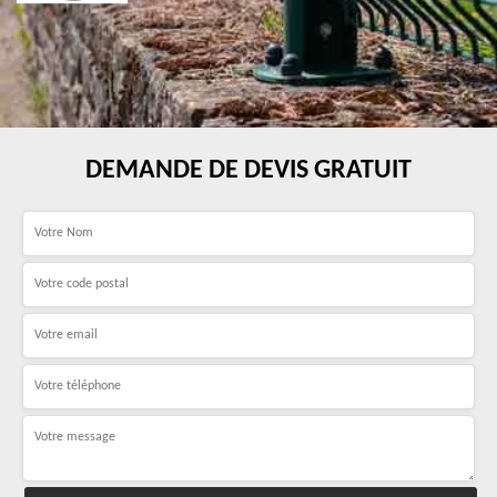
DEMANDE DE DEVIS GRATUIT