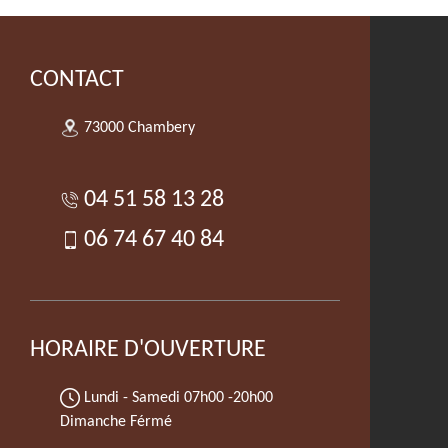
CONTACT
73000 Chambery
04 51 58 13 28
06 74 67 40 84
HORAIRE D'OUVERTURE
Lundi - Samedi
07h00 -20h00
Dimanche Férmé