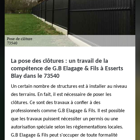
La pose des clôtures : un travail de la
compétence de G.B Elagage & Fils à Esserts
Blay dans le 73540
Un certain nombre de structures est à installer au niveau
des terrains. En fait, il est nécessaire de poser les
clôtures. Ce sont des travaux à confier à des
professionnels comme G.B Elagage & Fils. Il est possible
que les travaux puissent nécessiter un permis ou une
autorisation spéciale selon les règlementations locales.
G.B Elagage & Fils peut s'occuper de toute formalité