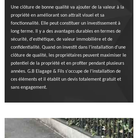
Une clôture de bonne qualité va ajouter de la valeur à la
propriété en améliorant son attrait visuel et sa
fonctionnalité. Elle peut constituer un investissement à
long terme. Il y a des avantages durables en termes de
sécurité, d'esthétique, de valeur immobilière et de
confidentialité. Quand on investit dans l'installation d'une
clôture de qualité, les propriétaires peuvent maximiser le
potentiel de la propriété et en profiter pendant plusieurs
années. G.B Elagage & Fils s'occupe de l'installation de
ces éléments et il établit un devis totalement gratuit et
sans engagement.