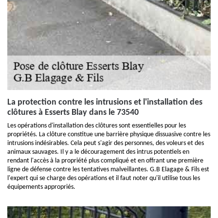
La protection contre les intrusions et l'installation des
clôtures à Esserts Blay dans le 73540
Les opérations d'installation des clôtures sont essentielles pour les
propriétés. La clôture constitue une barrière physique dissuasive contre les
intrusions indésirables. Cela peut s'agir des personnes, des voleurs et des
animaux sauvages. Il y a le découragement des intrus potentiels en
rendant l'accès à la propriété plus compliqué et en offrant une première
ligne de défense contre les tentatives malveillantes. G.B Elagage & Fils est
l'expert qui se charge des opérations et il faut noter qu'il utilise tous les
équipements appropriés.