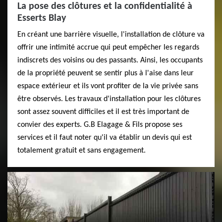
La pose des clôtures et la confidentialité à
Esserts Blay
En créant une barrière visuelle, l'installation de clôture va
offrir une intimité accrue qui peut empêcher les regards
indiscrets des voisins ou des passants. Ainsi, les occupants
de la propriété peuvent se sentir plus à l'aise dans leur
espace extérieur et ils vont profiter de la vie privée sans
être observés. Les travaux d'installation pour les clôtures
sont assez souvent difficiles et il est très important de
convier des experts. G.B Elagage & Fils propose ses
services et il faut noter qu'il va établir un devis qui est
totalement gratuit et sans engagement.