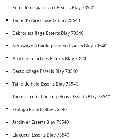
Entretien espace vert Esserts Blay 73540
Taille d'arbres Esserts Blay 73540
Débroussaillage Esserts Blay 73540
Nettoyage à haute pression Esserts Blay 73540
Abattage d'arbres Esserts Blay 73540
Dessouchage Esserts Blay 73540
Taille de haie Esserts Blay 73540
Tonte et refection de pelouse Esserts Blay 73540
Etetage Esserts Blay 73540
Jardinier Esserts Blay 73540
Elagueur Esserts Blay 73540