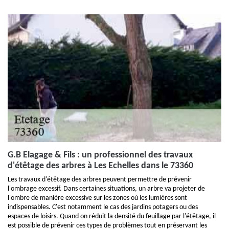
G.B Elagage & Fils : un professionnel des travaux
d'étêtage des arbres à Les Echelles dans le 73360
Les travaux d'étêtage des arbres peuvent permettre de prévenir
l'ombrage excessif. Dans certaines situations, un arbre va projeter de
l'ombre de manière excessive sur les zones où les lumières sont
indispensables. C'est notamment le cas des jardins potagers ou des
espaces de loisirs. Quand on réduit la densité du feuillage par l'étêtage, il
est possible de prévenir ces types de problèmes tout en préservant les