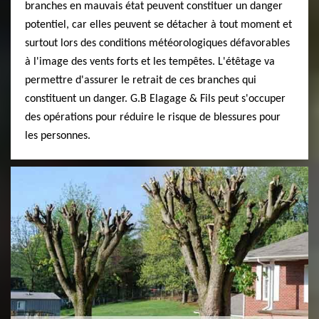
branches en mauvais état peuvent constituer un danger
potentiel, car elles peuvent se détacher à tout moment et
surtout lors des conditions météorologiques défavorables
à l'image des vents forts et les tempêtes. L'étêtage va
permettre d'assurer le retrait de ces branches qui
constituent un danger. G.B Elagage & Fils peut s'occuper
des opérations pour réduire le risque de blessures pour
les personnes.