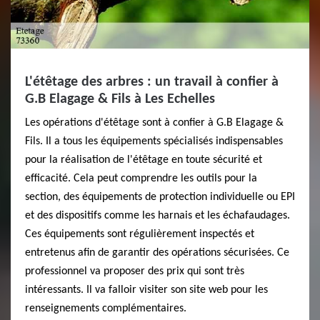
L'étêtage des arbres : un travail à confier à
G.B Elagage & Fils à Les Echelles
Les opérations d'étêtage sont à confier à G.B Elagage &
Fils. Il a tous les équipements spécialisés indispensables
pour la réalisation de l'étêtage en toute sécurité et
efficacité. Cela peut comprendre les outils pour la
section, des équipements de protection individuelle ou EPI
et des dispositifs comme les harnais et les échafaudages.
Ces équipements sont régulièrement inspectés et
entretenus afin de garantir des opérations sécurisées. Ce
professionnel va proposer des prix qui sont très
intéressants. Il va falloir visiter son site web pour les
renseignements complémentaires.