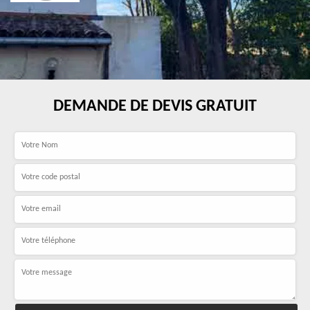
DEMANDE DE DEVIS GRATUIT