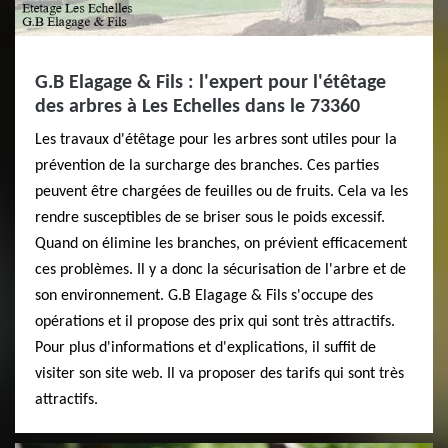
G.B Elagage & Fils : l'expert pour l'étêtage
des arbres à Les Echelles dans le 73360
Les travaux d'étêtage pour les arbres sont utiles pour la
prévention de la surcharge des branches. Ces parties
peuvent être chargées de feuilles ou de fruits. Cela va les
rendre susceptibles de se briser sous le poids excessif.
Quand on élimine les branches, on prévient efficacement
ces problèmes. Il y a donc la sécurisation de l'arbre et de
son environnement. G.B Elagage & Fils s'occupe des
opérations et il propose des prix qui sont très attractifs.
Pour plus d'informations et d'explications, il suffit de
visiter son site web. Il va proposer des tarifs qui sont très
attractifs.