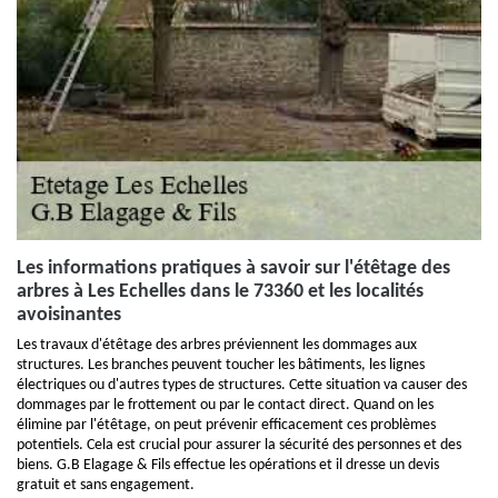
Les informations pratiques à savoir sur l'étêtage des
arbres à Les Echelles dans le 73360 et les localités
avoisinantes
Les travaux d'étêtage des arbres préviennent les dommages aux
structures. Les branches peuvent toucher les bâtiments, les lignes
électriques ou d'autres types de structures. Cette situation va causer des
dommages par le frottement ou par le contact direct. Quand on les
élimine par l'étêtage, on peut prévenir efficacement ces problèmes
potentiels. Cela est crucial pour assurer la sécurité des personnes et des
biens. G.B Elagage & Fils effectue les opérations et il dresse un devis
gratuit et sans engagement.