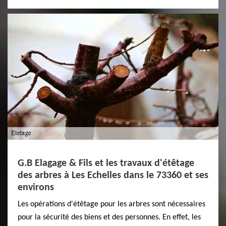
G.B Elagage & Fils et les travaux d'étêtage
des arbres à Les Echelles dans le 73360 et ses
environs
Les opérations d'étêtage pour les arbres sont nécessaires
pour la sécurité des biens et des personnes. En effet, les