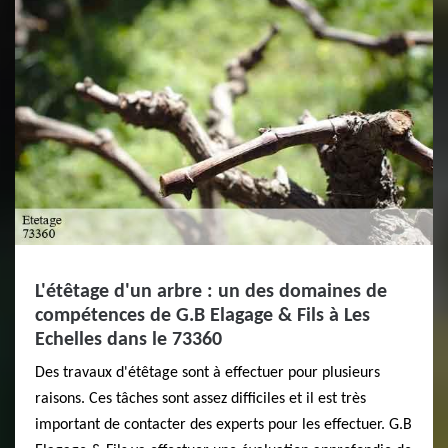
L'étêtage d'un arbre : un des domaines de
compétences de G.B Elagage & Fils à Les
Echelles dans le 73360
Des travaux d'étêtage sont à effectuer pour plusieurs
raisons. Ces tâches sont assez difficiles et il est très
important de contacter des experts pour les effectuer. G.B