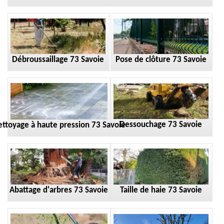
Débroussaillage 73 Savoie
Pose de clôture 73 Savoie
Dessouchage 73 Savoie
ttoyage à haute pression 73 Savoie
Taille de haie 73 Savoie
Abattage d'arbres 73 Savoie