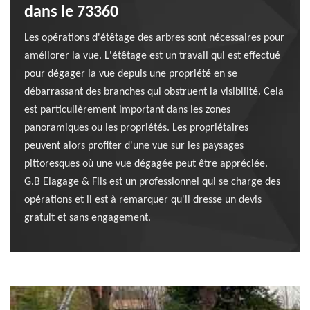
dans le 73360
Les opérations d'étêtage des arbres sont nécessaires pour
améliorer la vue. L'étêtage est un travail qui est effectué
pour dégager la vue depuis une propriété en se
débarrassant des branches qui obstruent la visibilité. Cela
est particulièrement important dans les zones
panoramiques ou les propriétés. Les propriétaires
peuvent alors profiter d'une vue sur les paysages
pittoresques où une vue dégagée peut être appréciée.
G.B Elagage & Fils est un professionnel qui se charge des
opérations et il est à remarquer qu'il dresse un devis
gratuit et sans engagement.