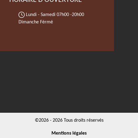
HORAIRE D'OUVERTURE
Lundi - Samedi
07h00 -20h00
Dimanche Férmé
©2026 - 2026 Tous droits réservés
Mentions légales