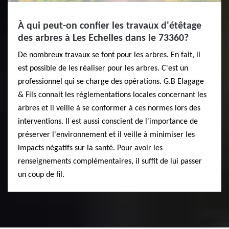
À qui peut-on confier les travaux d'étêtage
des arbres à Les Echelles dans le 73360?
De nombreux travaux se font pour les arbres. En fait, il
est possible de les réaliser pour les arbres. C'est un
professionnel qui se charge des opérations. G.B Elagage
& Fils connait les réglementations locales concernant les
arbres et il veille à se conformer à ces normes lors des
interventions. Il est aussi conscient de l'importance de
préserver l'environnement et il veille à minimiser les
impacts négatifs sur la santé. Pour avoir les
renseignements complémentaires, il suffit de lui passer
un coup de fil.