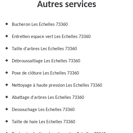
Autres services
Bucheron Les Echelles 73360
Entretien espace vert Les Echelles 73360
Taille d'arbres Les Echelles 73360
Débroussaillage Les Echelles 73360
Pose de clôture Les Echelles 73360
Nettoyage à haute pression Les Echelles 73360
Abattage d'arbres Les Echelles 73360
Dessouchage Les Echelles 73360
Taille de haie Les Echelles 73360