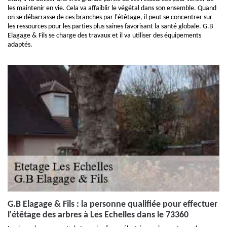
les maintenir en vie. Cela va affaiblir le végétal dans son ensemble. Quand
on se débarrasse de ces branches par l'étêtage, il peut se concentrer sur
les ressources pour les parties plus saines favorisant la santé globale. G.B
Elagage & Fils se charge des travaux et il va utiliser des équipements
adaptés.
G.B Elagage & Fils : la personne qualifiée pour effectuer
l'étêtage des arbres à Les Echelles dans le 73360