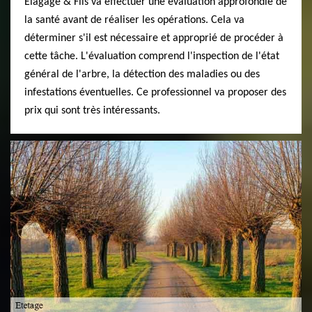
Elagage & Fils va effectuer une évaluation approfondie de
la santé avant de réaliser les opérations. Cela va
déterminer s'il est nécessaire et approprié de procéder à
cette tâche. L'évaluation comprend l'inspection de l'état
général de l'arbre, la détection des maladies ou des
infestations éventuelles. Ce professionnel va proposer des
prix qui sont très intéressants.