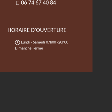
06 74 67 40 84
HORAIRE D'OUVERTURE
Lundi - Samedi
07h00 -20h00
Dimanche Férmé