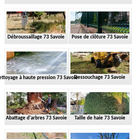
Débroussaillage 73 Savoie
Pose de clôture 73 Savoie
Dessouchage 73 Savoie
ttoyage à haute pression 73 Savoie
Taille de haie 73 Savoie
Abattage d'arbres 73 Savoie