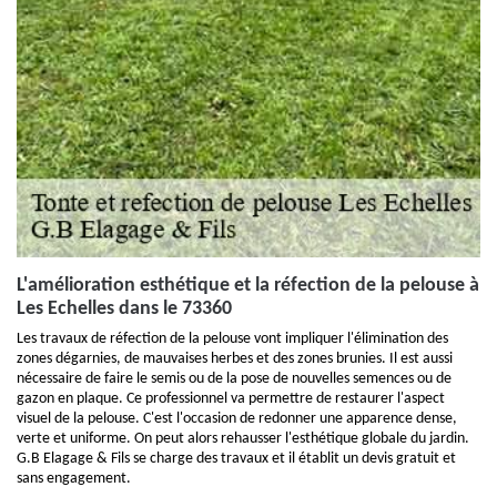
L'amélioration esthétique et la réfection de la pelouse à
Les Echelles dans le 73360
Les travaux de réfection de la pelouse vont impliquer l'élimination des
zones dégarnies, de mauvaises herbes et des zones brunies. Il est aussi
nécessaire de faire le semis ou de la pose de nouvelles semences ou de
gazon en plaque. Ce professionnel va permettre de restaurer l'aspect
visuel de la pelouse. C'est l'occasion de redonner une apparence dense,
verte et uniforme. On peut alors rehausser l'esthétique globale du jardin.
G.B Elagage & Fils se charge des travaux et il établit un devis gratuit et
sans engagement.