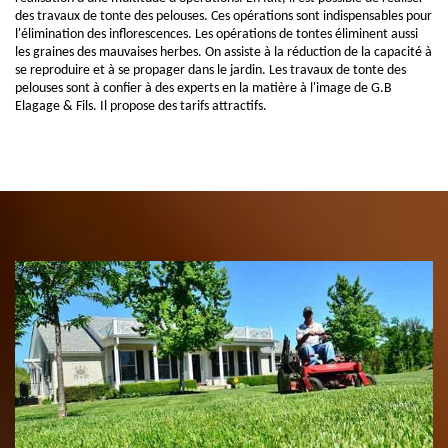
des travaux de tonte des pelouses. Ces opérations sont indispensables pour
l'élimination des inflorescences. Les opérations de tontes éliminent aussi
les graines des mauvaises herbes. On assiste à la réduction de la capacité à
se reproduire et à se propager dans le jardin. Les travaux de tonte des
pelouses sont à confier à des experts en la matière à l'image de G.B
Elagage & Fils. Il propose des tarifs attractifs.