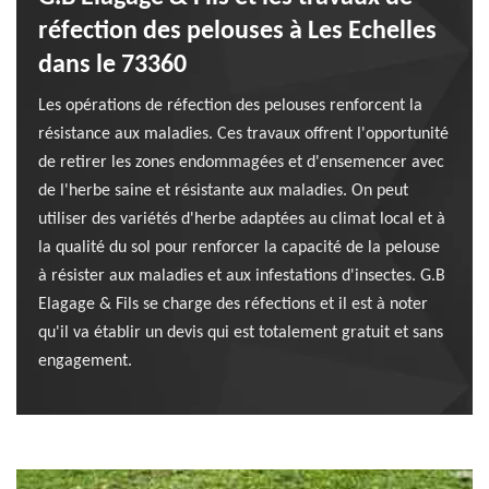
réfection des pelouses à Les Echelles
dans le 73360
Les opérations de réfection des pelouses renforcent la
résistance aux maladies. Ces travaux offrent l'opportunité
de retirer les zones endommagées et d'ensemencer avec
de l'herbe saine et résistante aux maladies. On peut
utiliser des variétés d'herbe adaptées au climat local et à
la qualité du sol pour renforcer la capacité de la pelouse
à résister aux maladies et aux infestations d'insectes. G.B
Elagage & Fils se charge des réfections et il est à noter
qu'il va établir un devis qui est totalement gratuit et sans
engagement.