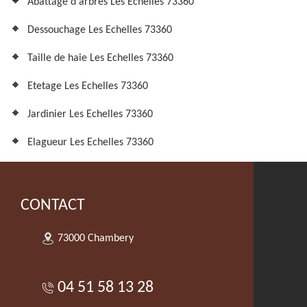
Abattage d'arbres Les Echelles 73360
Dessouchage Les Echelles 73360
Taille de haie Les Echelles 73360
Etetage Les Echelles 73360
Jardinier Les Echelles 73360
Elagueur Les Echelles 73360
CONTACT
73000 Chambery
04 51 58 13 28