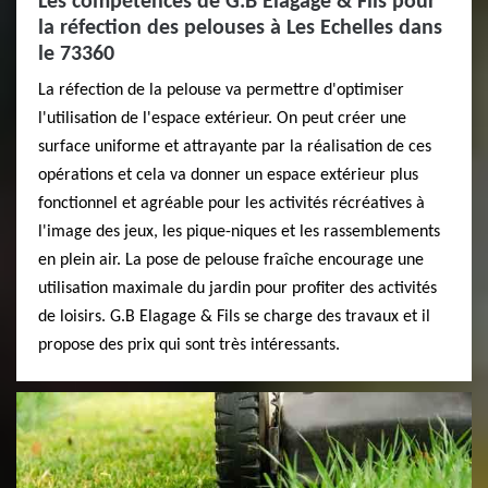
Les compétences de G.B Elagage & Fils pour
la réfection des pelouses à Les Echelles dans
le 73360
La réfection de la pelouse va permettre d'optimiser
l'utilisation de l'espace extérieur. On peut créer une
surface uniforme et attrayante par la réalisation de ces
opérations et cela va donner un espace extérieur plus
fonctionnel et agréable pour les activités récréatives à
l'image des jeux, les pique-niques et les rassemblements
en plein air. La pose de pelouse fraîche encourage une
utilisation maximale du jardin pour profiter des activités
de loisirs. G.B Elagage & Fils se charge des travaux et il
propose des prix qui sont très intéressants.