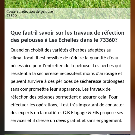
Que faut-il savoir sur les travaux de réfection
des pelouses à Les Echelles dans le 73360?
Quand on choisit des variétés d'herbes adaptées au
climat local, il est possible de réduire la quantité d'eau
nécessaire pour l'entretien de la pelouse. Les herbes qui
résistent à la sécheresse nécessitent moins d'arrosage et
peuvent survivre à des périodes de sécheresse prolongées
sans compromettre leur apparence. Les travaux de
réfection des pelouses permettent d'assurer cela. Pour
effectuer les opérations, il est très important de contacter
des experts en la matière. G.B Elagage & Fils propose ses
services et il dresse un devis gratuit et sans engagement.