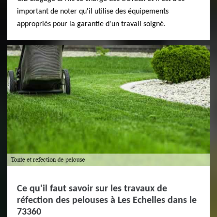
important de noter qu'il utilise des équipements
appropriés pour la garantie d'un travail soigné.
Ce qu'il faut savoir sur les travaux de
réfection des pelouses à Les Echelles dans le
73360