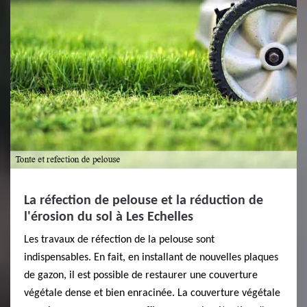
La réfection de pelouse et la réduction de
l'érosion du sol à Les Echelles
Les travaux de réfection de la pelouse sont
indispensables. En fait, en installant de nouvelles plaques
de gazon, il est possible de restaurer une couverture
végétale dense et bien enracinée. La couverture végétale