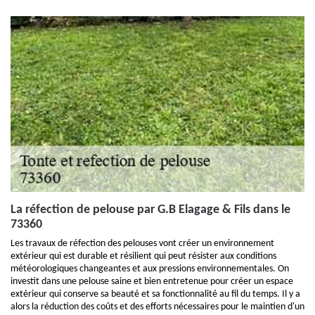
La réfection de pelouse par G.B Elagage & Fils dans le
73360
Les travaux de réfection des pelouses vont créer un environnement
extérieur qui est durable et résilient qui peut résister aux conditions
météorologiques changeantes et aux pressions environnementales. On
investit dans une pelouse saine et bien entretenue pour créer un espace
extérieur qui conserve sa beauté et sa fonctionnalité au fil du temps. Il y a
alors la réduction des coûts et des efforts nécessaires pour le maintien d'un