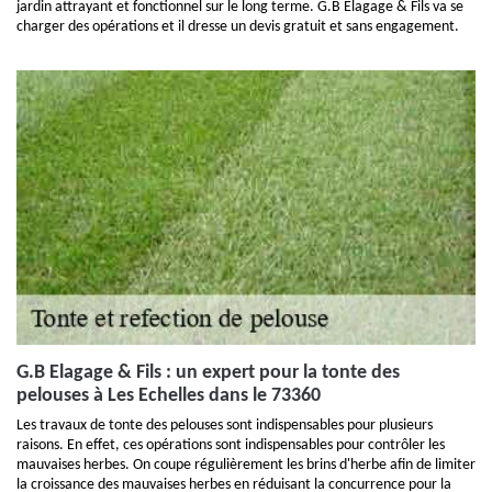
jardin attrayant et fonctionnel sur le long terme. G.B Elagage & Fils va se
charger des opérations et il dresse un devis gratuit et sans engagement.
G.B Elagage & Fils : un expert pour la tonte des
pelouses à Les Echelles dans le 73360
Les travaux de tonte des pelouses sont indispensables pour plusieurs
raisons. En effet, ces opérations sont indispensables pour contrôler les
mauvaises herbes. On coupe régulièrement les brins d'herbe afin de limiter
la croissance des mauvaises herbes en réduisant la concurrence pour la