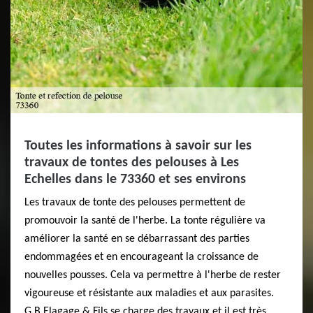
Toutes les informations à savoir sur les
travaux de tontes des pelouses à Les
Echelles dans le 73360 et ses environs
Les travaux de tonte des pelouses permettent de
promouvoir la santé de l'herbe. La tonte régulière va
améliorer la santé en se débarrassant des parties
endommagées et en encourageant la croissance de
nouvelles pousses. Cela va permettre à l'herbe de rester
vigoureuse et résistante aux maladies et aux parasites.
G.B Elagage & Fils se charge des travaux et il est très