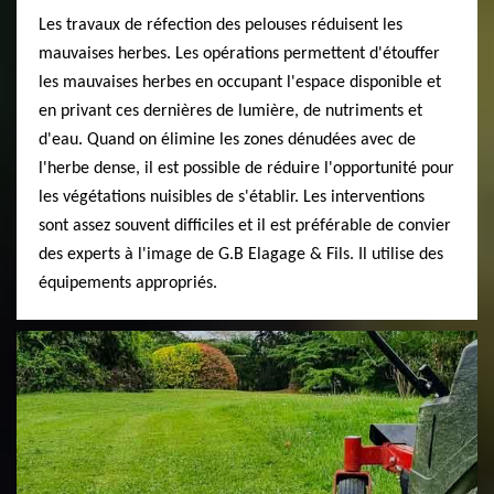
Les travaux de réfection des pelouses réduisent les
mauvaises herbes. Les opérations permettent d'étouffer
les mauvaises herbes en occupant l'espace disponible et
en privant ces dernières de lumière, de nutriments et
d'eau. Quand on élimine les zones dénudées avec de
l'herbe dense, il est possible de réduire l'opportunité pour
les végétations nuisibles de s'établir. Les interventions
sont assez souvent difficiles et il est préférable de convier
des experts à l'image de G.B Elagage & Fils. Il utilise des
équipements appropriés.