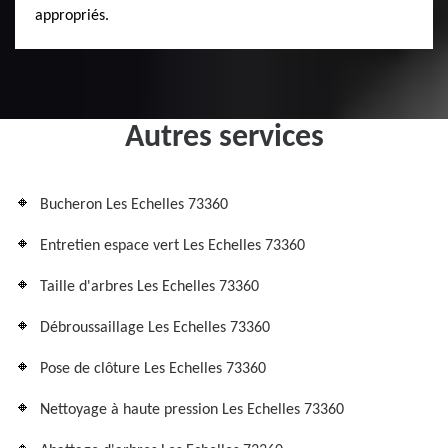
appropriés.
Autres services
Bucheron Les Echelles 73360
Entretien espace vert Les Echelles 73360
Taille d'arbres Les Echelles 73360
Débroussaillage Les Echelles 73360
Pose de clôture Les Echelles 73360
Nettoyage à haute pression Les Echelles 73360