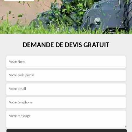
DEMANDE DE DEVIS GRATUIT