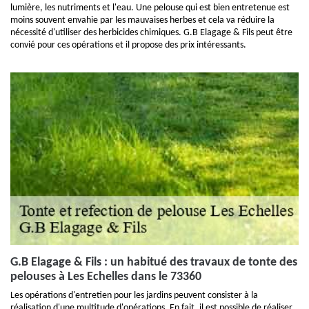
lumière, les nutriments et l'eau. Une pelouse qui est bien entretenue est
moins souvent envahie par les mauvaises herbes et cela va réduire la
nécessité d'utiliser des herbicides chimiques. G.B Elagage & Fils peut être
convié pour ces opérations et il propose des prix intéressants.
G.B Elagage & Fils : un habitué des travaux de tonte des
pelouses à Les Echelles dans le 73360
Les opérations d'entretien pour les jardins peuvent consister à la
réalisation d'une multitude d'opérations. En fait, il est possible de réaliser