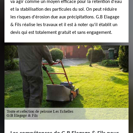
va agir comme un moyen efficace pour la rétention d'eau
et la stabilisation des particules du sol. On peut réduire
les risques d'érosion due aux précipitations. G.B Elagage
& Fils réalise les travaux et il est à noter qu'il établit un
devis qui est totalement gratuit et sans engagement.