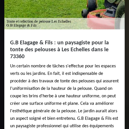
G.B Elagage & Fils : un paysagiste pour la
tonte des pelouses à Les Echelles dans le
73360
Un certain nombre de tâches s'effectue pour les espaces
verts ou les jardins. En fait, il est indispensable de
procéder à des travaux de tonte des pelouses qui assurent
l'uniformisation de la hauteur de la pelouse. Quand on
coupe les brins d'herbe à une hauteur uniforme, on peut
créer une surface uniforme et plane. Cela va améliorer
l'esthétique générale de la pelouse. Le jardin aurait alors
un aspect soigné et bien entretenu. G.B Elagage & Fils est
un paysagiste professionnel qui utilise des équipements